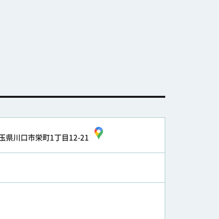
玉県川口市栄町1丁目12-21