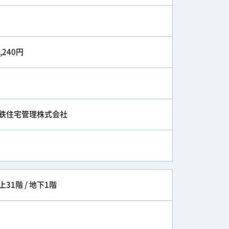
0,240円
鉄住宅管理株式会社
上31階 / 地下1階