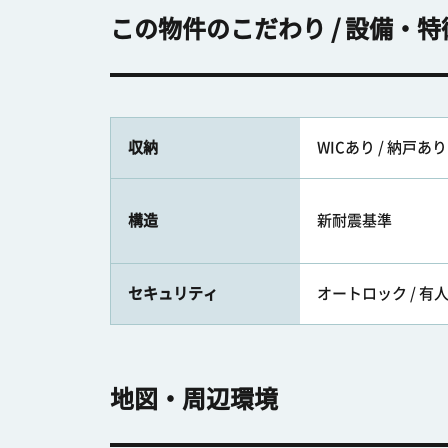
この物件のこだわり / 設備・特
収納
WICあり / 納戸あり
構造
新耐震基準
セキュリティ
オートロック / 有
地図・周辺環境