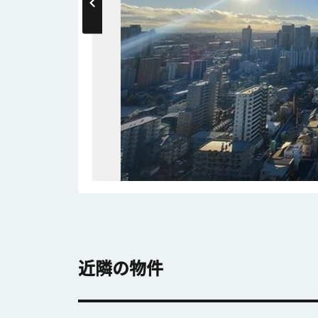
近隣の物件