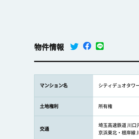
物件情報
マンション名
シティデュオタワ
土地権利
所有権
埼玉高速鉄道 川口元
交通
京浜東北・根岸線 川口