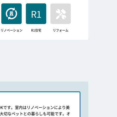
リノベーション
R1住宅
リフォーム
DKです。室内はリノベーションにより美
。大切なペットとの暮らしも可能です。オ