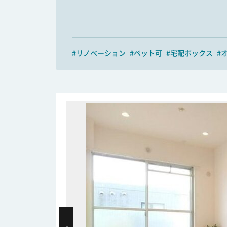
#リノベーション
#ペット可
#宅配ボックス
#