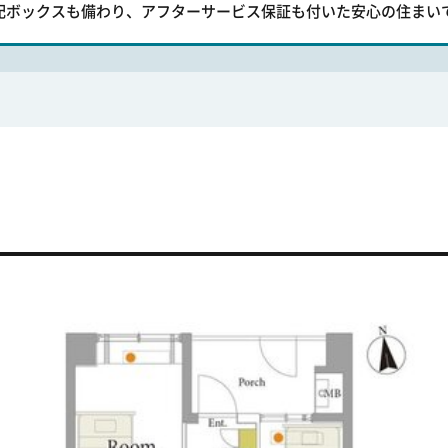
配ボックスも備わり、アフターサービス保証も付いた安心の住まい