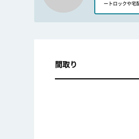
ートロックや宅
間取り