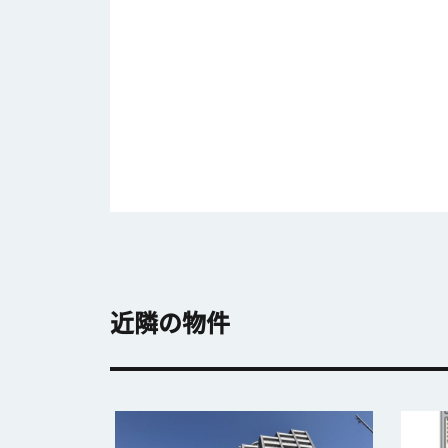
近隣の物件