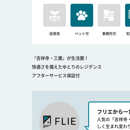
投資用
ペット可
事務所可
宅
『吉祥寺・三鷹』が生活圏！
快適さを備えたゆとりのレジデンス
アフターサービス保証付
フリエから一
人気の「吉祥寺
しく生まれ変わ