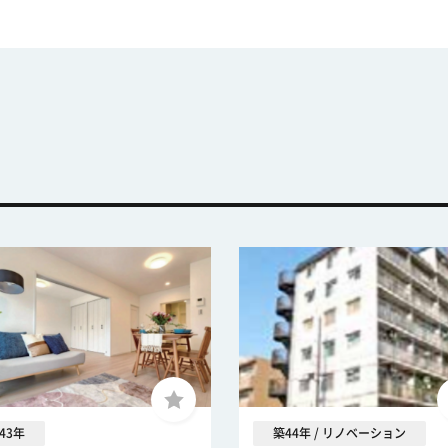
43年
築44年 / リノベーション