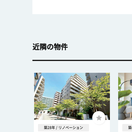
近隣の物件
築28年 / リノベーション
築