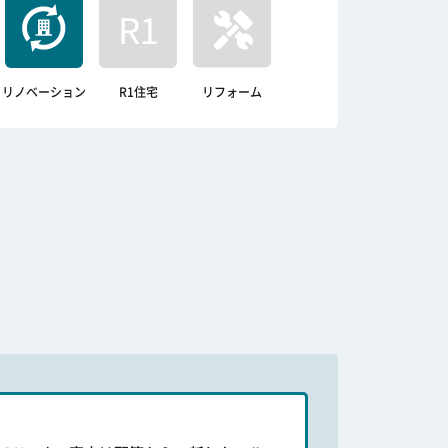
リノベーション
R1住宅
リフォーム