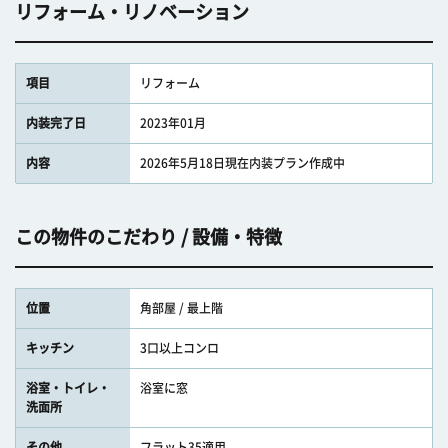
リフォーム・リノベーション
項目
リフォーム
内装完了日
2023年01月
内容
2026年5月18日現在内装プラン作成中
この物件のこだわり / 設備・特徴
位置
角部屋 / 最上階
キッチン
3口以上コンロ
浴室・トイレ・
浴室に窓
洗面所
その他
フラット35適用