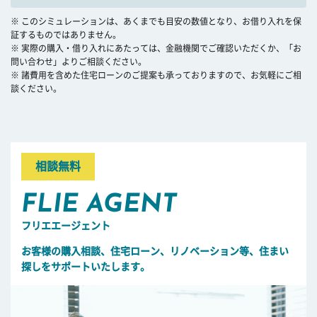
※ このシミュレーションは、あくまでも目安の数値となり、お借り入れを保
証するものではありません。
※ 実際の購入・借り入れにあたっては、金融機関でご確認いただくか、「お
問い合わせ」よりご相談ください。
※ 諸費用を含めた住宅ローンのご提案も承っておりますので、お気軽にご相
談ください。
相談無料
FLIE AGENT
フリエエージェント
お客様の購入相談、住宅ローン、リノベーション等、住まい
探しをサポートいたします。