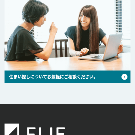
住まい探しについてお気軽にご相談ください。