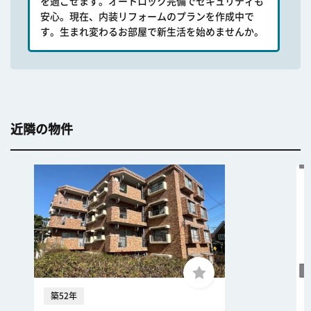
を過ごせます。オートロック完備でセキュリティも
安心。現在、内装リフォームのプランを作成中で
す。生まれ変わるお部屋で新生活を始めませんか。
近隣の物件
築52年