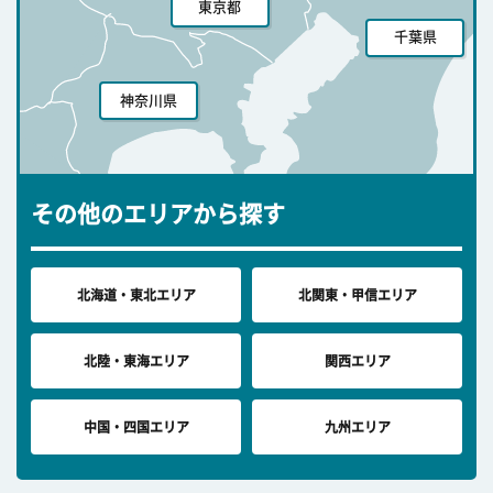
東京都
千葉県
神奈川県
その他のエリアから探す
北海道・東北エリア
北関東・甲信エリア
北陸・東海エリア
関西エリア
中国・四国エリア
九州エリア