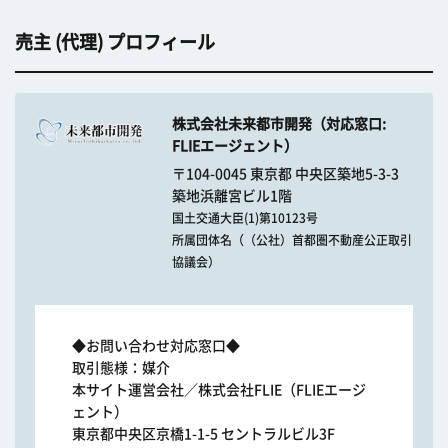
売主 (代理) プロフィール
株式会社未来都市開発（対応窓口:
FLIEエージェント）
〒104-0045 東京都 中央区築地5-3-3
築地浜離宮ビル1階
国土交通大臣(1)第10123号
所属団体名（（公社）首都圏不動産公正取引
協議会）
◆お問い合わせ対応窓口◆
取引態様：媒介
本サイト運営会社／株式会社FLIE（FLIEエージ
ェント）
東京都中央区京橋1-1-5 セントラルビル3F