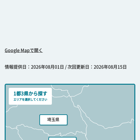
Google Mapで開く
情報提供日：2026年08月01日 / 次回更新日：2026年08月15日
1都3県から探す
エリアを選択してください
埼玉県