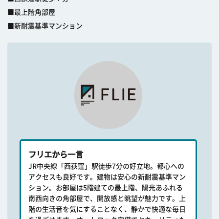
■最上階角部屋
■新耐震基準マンション
フリエから一言
JR中央線「西荻窪」駅徒歩7分の好立地。都心への
アクセスも良好です。建物は安心の新耐震基準マン
ション。お部屋は5階建ての最上階、陽光あふれる
南西向きの角部屋で、開放感と眺望が魅力です。上
階の生活音を気にすることなく、静かで快適な毎日