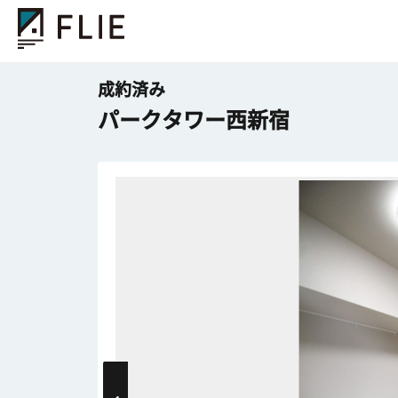
成約済み
パークタワー西新宿