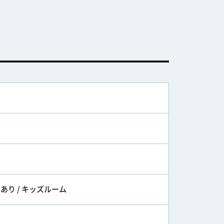
あり / キッズルーム