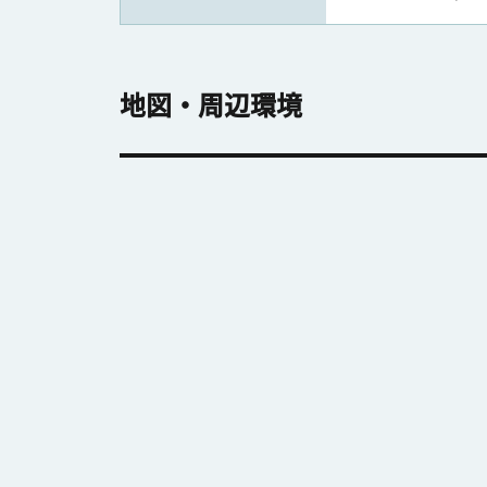
地図・周辺環境