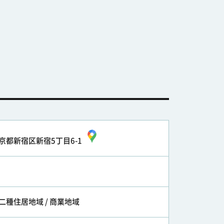
京都新宿区新宿5丁目6-1
二種住居地域 / 商業地域