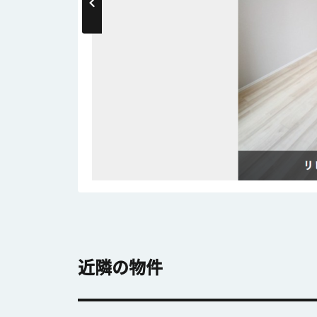
近隣の物件