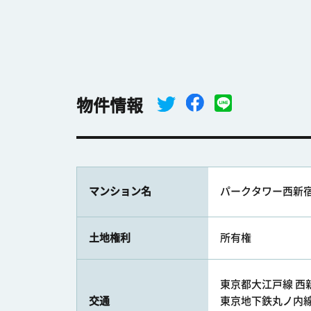
物件情報
マンション名
パークタワー西新
土地権利
所有権
東京都大江戸線 西新
交通
東京地下鉄丸ノ内線 