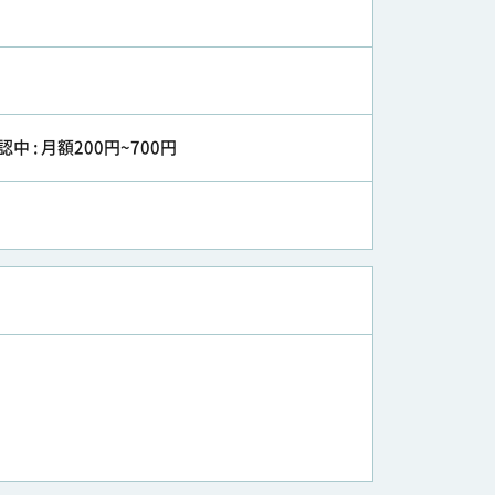
認中 : 月額200円~700円