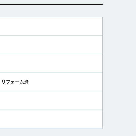
/ リフォーム済