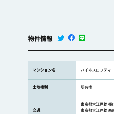
物件情報
マンション名
ハイネスロフティ
土地権利
所有権
東京都大江戸線 都庁
交通
東京都大江戸線 西新