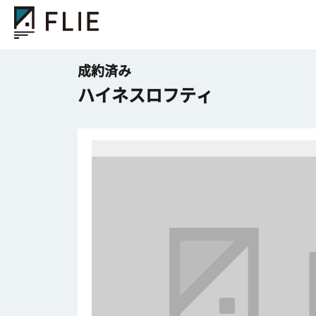
成約済み
ハイネスロフティ