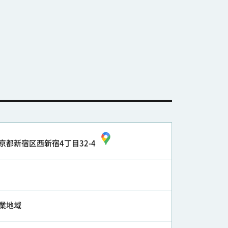
京都新宿区西新宿4丁目32-4
業地域