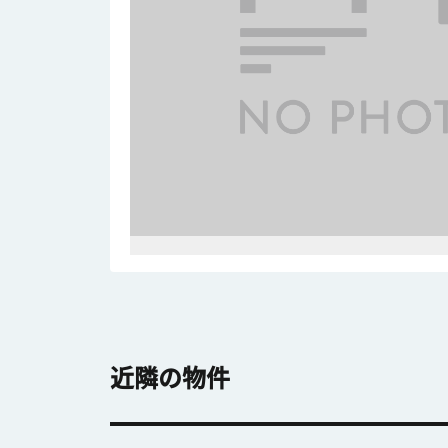
近隣の物件