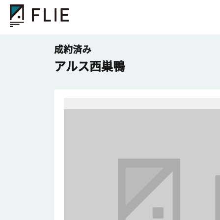
成約済み
アルス西巣鴨