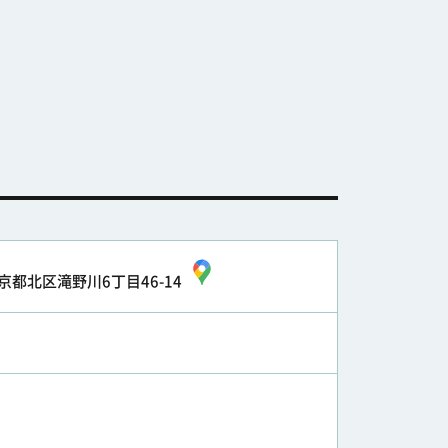
京都北区滝野川6丁目46-14