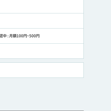
認中 : 月額100円~500円