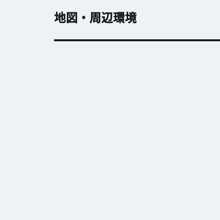
地図・周辺環境