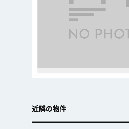
近隣の物件