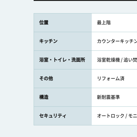
位置
最上階
キッチン
カウンターキッチン /
浴室・トイレ・洗面所
浴室乾燥機 / 追い
その他
リフォーム済
構造
新耐震基準
セキュリティ
オートロック / 