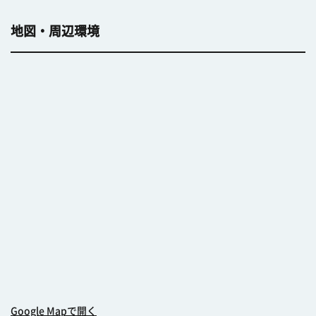
地図・周辺環境
Google Mapで開く