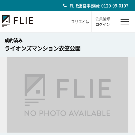
FLIE運営事務局: 0120-99-0107
会員登録
フリエとは
ログイン
成約済み
ライオンズマンション衣笠公園