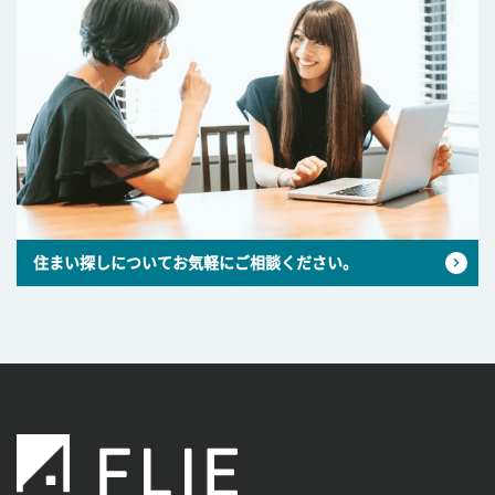
住まい探しについてお気軽にご相談ください。