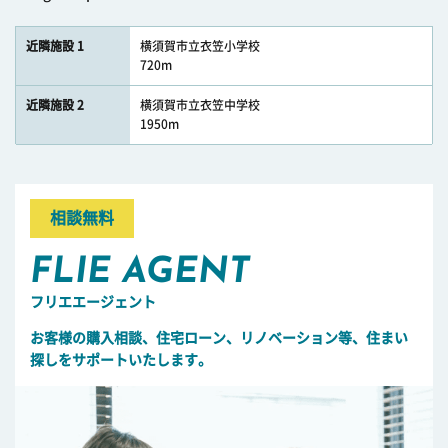
近隣施設 1
横須賀市立衣笠小学校
720m
近隣施設 2
横須賀市立衣笠中学校
1950m
相談無料
FLIE AGENT
フリエエージェント
お客様の購入相談、住宅ローン、リノベーション等、住まい
探しをサポートいたします。