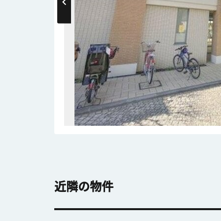
近隣の物件