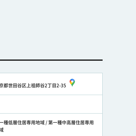
京都世田谷区上祖師谷2丁目2-35
一種低層住居専用地域 / 第一種中高層住居専用
域