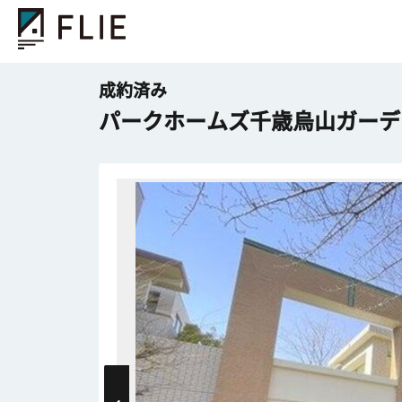
成約済み
パークホームズ千歳烏山ガーデン