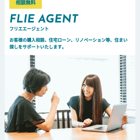
相談無料
FLIE AGENT
フリエエージェント
お客様の購入相談、住宅ローン、リノベーション等、住まい
探しをサポートいたします。