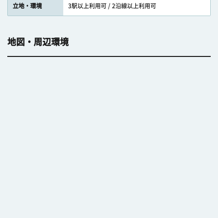
立地・環境
3駅以上利用可 / 2沿線以上利用可
地図・周辺環境