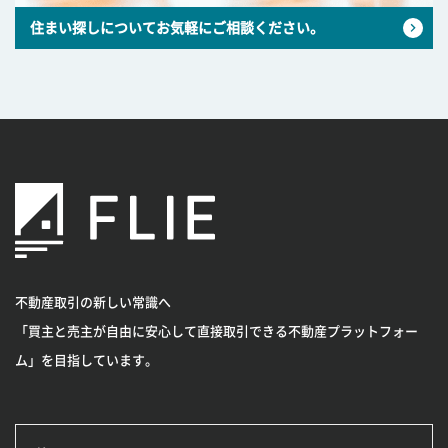
住まい探しについてお気軽にご相談ください。
不動産取引の新しい常識へ
「買主と売主が自由に安心して直接取引できる不動産プラットフォー
ム」を目指しています。