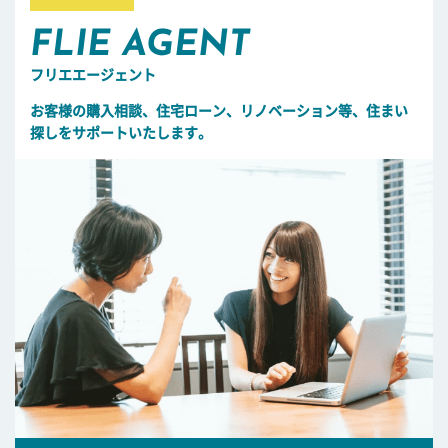
FLIE AGENT
フリエエージェント
お客様の購入相談、住宅ローン、リノベーション等、住まい
探しをサポートいたします。