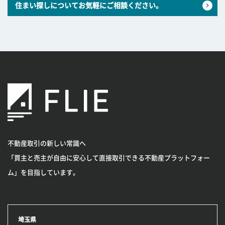
住まい探しについてお気軽にご相談ください。
不動産取引の新しい常識へ
「買主と売主が自由に安心して直接取引できる不動産プラットフォー
ム」を目指しています。
埼玉県