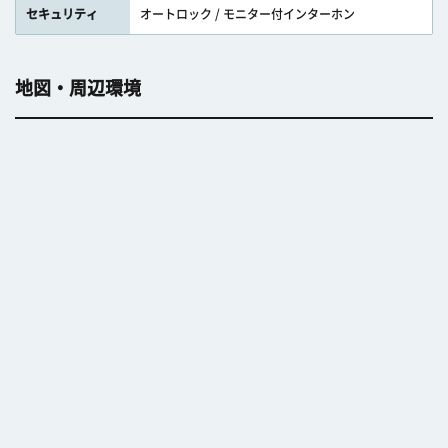
セキュリティ
オートロック / モニター付インターホン
地図・周辺環境