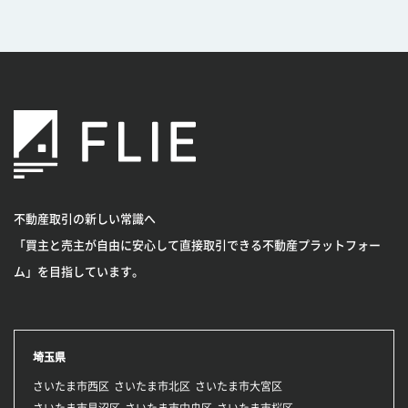
不動産取引の新しい常識へ
「買主と売主が自由に安心して直接取引できる不動産プラットフォー
ム」を目指しています。
埼玉県
さいたま市西区
さいたま市北区
さいたま市大宮区
さいたま市見沼区
さいたま市中央区
さいたま市桜区