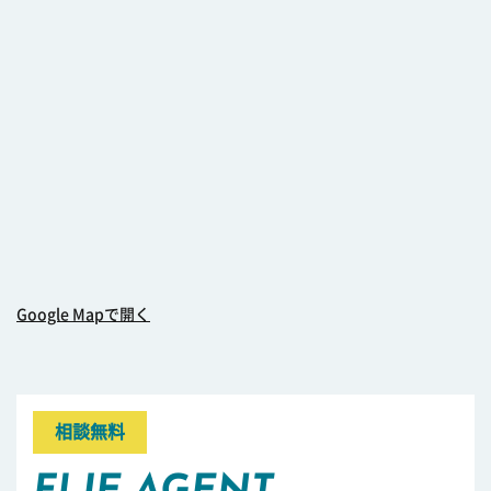
Google Mapで開く
相談無料