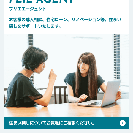
FLIE AGENT
フリエエージェント
お客様の購入相談、住宅ローン、リノベーション等、住まい
探しをサポートいたします。
住まい探しについてお気軽にご相談ください。