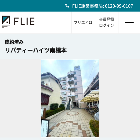
FLIE運営事務局: 0120-99-0107
会員登録
フリエとは
ログイン
成約済み
リバティーハイツ南橋本