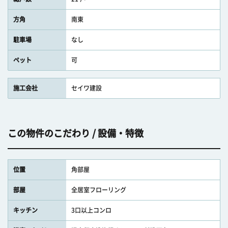
方角
南東
駐車場
なし
ペット
可
施工会社
セイワ建設
この物件のこだわり / 設備・特徴
位置
角部屋
部屋
全居室フローリング
キッチン
3口以上コンロ