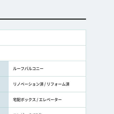
ルーフバルコニー
リノベーション済 / リフォーム済
宅配ボックス / エレベーター