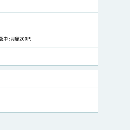
認中 : 月額200円