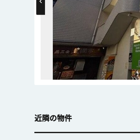
近隣の物件