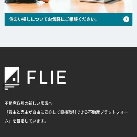
住まい探しについてお気軽にご相談ください。
不動産取引の新しい常識へ
「買主と売主が自由に安心して直接取引できる不動産プラットフォー
ム」を目指しています。