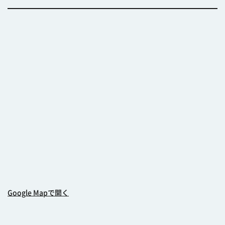
Google Mapで開く