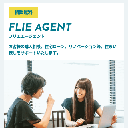
相談無料
FLIE AGENT
フリエエージェント
お客様の購入相談、住宅ローン、リノベーション等、住まい
探しをサポートいたします。