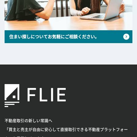
住まい探しについてお気軽にご相談ください。
不動産取引の新しい常識へ
「買主と売主が自由に安心して直接取引できる不動産プラットフォー