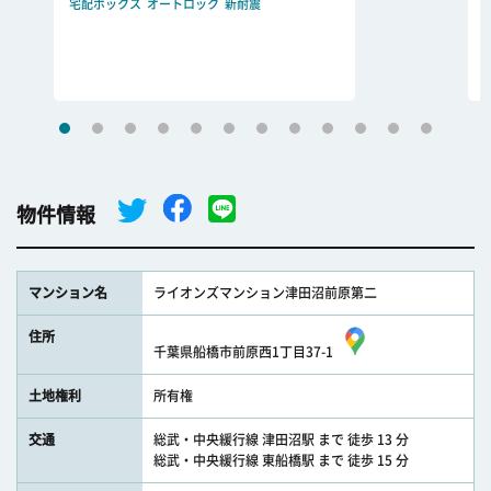
宅配ボックス
オートロック
新耐震
物件情報
マンション名
ライオンズマンション津田沼前原第二
住所
千葉県船橋市前原西1丁目37-1
土地権利
所有権
交通
総武・中央緩行線 津田沼駅 まで 徒歩 13 分
総武・中央緩行線 東船橋駅 まで 徒歩 15 分