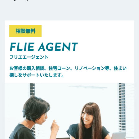
相談無料
FLIE AGENT
フリエエージェント
お客様の購入相談、住宅ローン、リノベーション等、住まい
探しをサポートいたします。