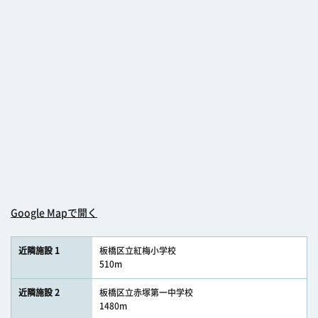
Google Mapで開く
近隣施設 1
板橋区立紅梅小学校
510m
近隣施設 2
板橋区立赤塚第一中学校
1480m