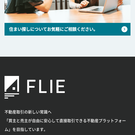
住まい探しについてお気軽にご相談ください。
不動産取引の新しい常識へ
「買主と売主が自由に安心して直接取引できる不動産プラットフォー
ム」を目指しています。