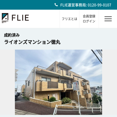
FLIE運営事務局: 0120-99-0107
会員登録
フリエとは
ログイン
成約済み
ライオンズマンション徳丸