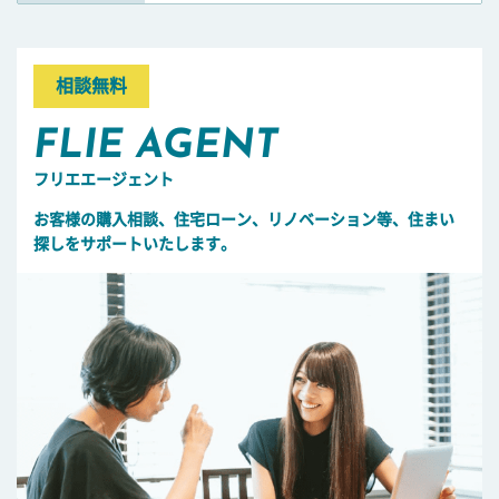
相談無料
FLIE AGENT
フリエエージェント
お客様の購入相談、住宅ローン、リノベーション等、住まい
探しをサポートいたします。