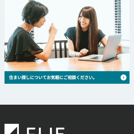
住まい探しについてお気軽にご相談ください。