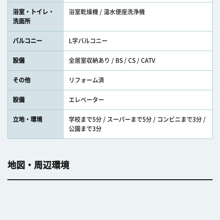
浴室・トイレ・
浴室乾燥機 / 温水便座洗浄機
洗面所
バルコニー
L字バルコニー
設備
全居室収納あり / BS / CS / CATV
その他
リフォーム済
設備
エレベーター
立地・環境
学校まで5分 / スーパーまで5分 / コンビニまで3分 /
公園まで3分
地図・周辺環境