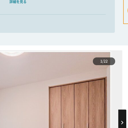
詳細を見る
1/22