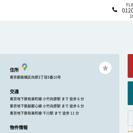
FL
012
1
住所
東京都板橋区向原3丁目5番10号
交通
東京地下鉄有楽町線 小竹向原駅 まで 徒歩 6 分
東京地下鉄副都心線 小竹向原駅 まで 徒歩 6 分
東京地下鉄有楽町線 千川駅 まで 徒歩 11 分
物件情報