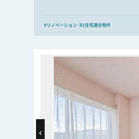
#リノベーション
R1住宅適合物件