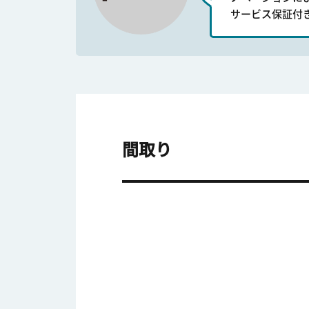
サービス保証付
間取り