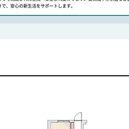
きで、安心の新生活をサポートします。