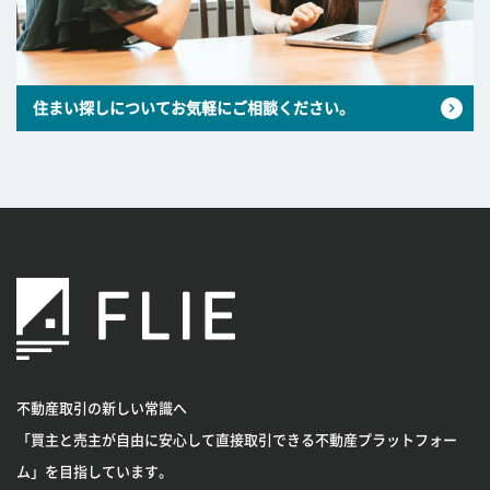
住まい探しについてお気軽にご相談ください。
不動産取引の新しい常識へ
「買主と売主が自由に安心して直接取引できる不動産プラットフォー
ム」を目指しています。