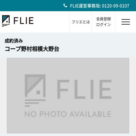
FLIE運営事務局: 0120-99-0107
会員登録
フリエとは
ログイン
成約済み
コープ野村相模大野台