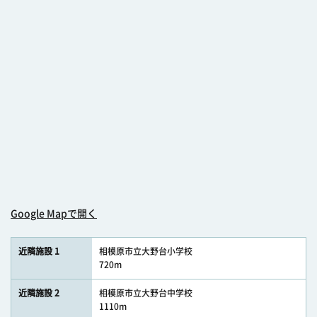
Google Mapで開く
近隣施設 1
相模原市立大野台小学校
720m
近隣施設 2
相模原市立大野台中学校
1110m