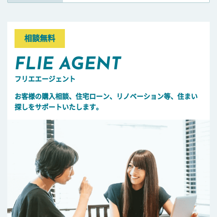
相談無料
FLIE AGENT
フリエエージェント
お客様の購入相談、住宅ローン、リノベーション等、住まい
探しをサポートいたします。