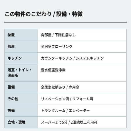
この物件のこだわり / 設備・特徴
位置
角部屋 / 下階住居なし
部屋
全居室フローリング
キッチン
カウンターキッチン / システムキッチン
浴室・トイレ・
温水便座洗浄機
洗面所
設備
全居室収納あり / 専用庭
その他
リノベーション済 / リフォーム済
設備
トランクルーム / エレベーター
立地・環境
スーパーまで5分 / 2沿線以上利用可