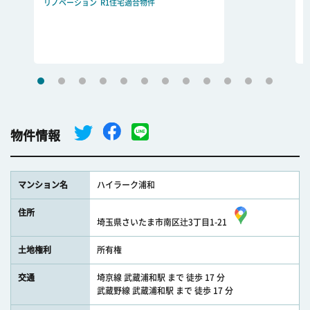
リノベーション
R1住宅適合物件
物件情報
マンション名
ハイラーク浦和
住所
埼玉県さいたま市南区辻3丁目1-21
土地権利
所有権
交通
埼京線 武蔵浦和駅 まで 徒歩 17 分
武蔵野線 武蔵浦和駅 まで 徒歩 17 分