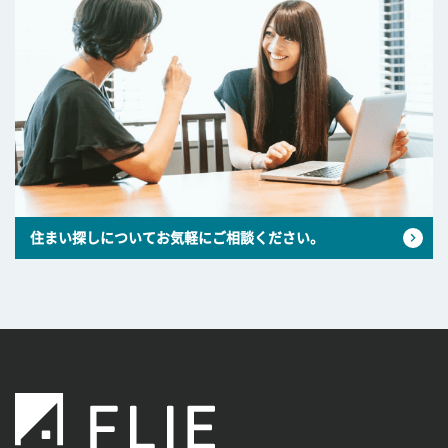
住まい探しについてお気軽にご相談ください。