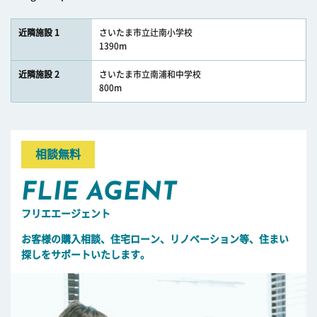
近隣施設 1
さいたま市立辻南小学校
1390m
近隣施設 2
さいたま市立南浦和中学校
800m
相談無料
FLIE AGENT
フリエエージェント
お客様の購入相談、住宅ローン、リノベーション等、住まい
探しをサポートいたします。