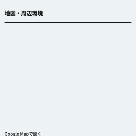
地図・周辺環境
Google Mapで開く