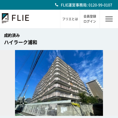
FLIE運営事務局: 0120-99-0107
会員登録
フリエとは
ログイン
成約済み
ハイラーク浦和