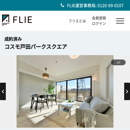
FLIE運営事務局: 0120-99-0107
会員登録
フリエとは
ログイン
成約済み
コスモ戸田パークスクエア
1/2