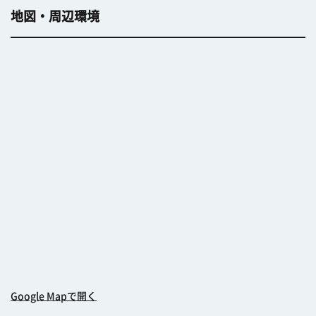
地図・周辺環境
Google Mapで開く