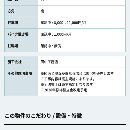
方角
南
駐車場
確認中 : 8,000～11,000円/月
バイク置き場
確認中 : 1,000円/月
駐輪場
確認中 : 無償
施工会社
田中工務店
その他説明事項
※図面と現況が異なる場合は現況を優先します。
※工事内容は売主規格によります。
※司法書士は売主指定となります。
※2028年修繕積立金改定予定
この物件のこだわり / 設備・特徴