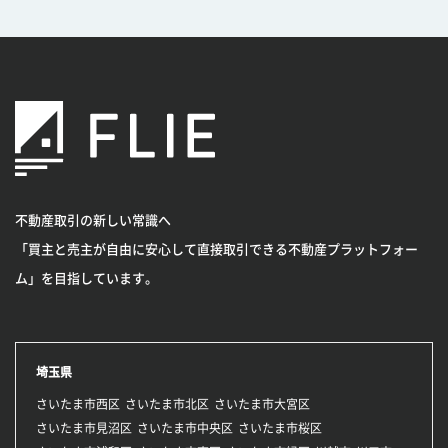
不動産取引の新しい常識へ
「買主と売主が自由に安心して直接取引できる不動産プラットフォー
ム」を目指しています。
埼玉県
さいたま市西区
さいたま市北区
さいたま市大宮区
さいたま市見沼区
さいたま市中央区
さいたま市桜区