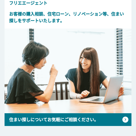
フリエエージェント
お客様の購入相談、住宅ローン、リノベーション等、住まい
探しをサポートいたします。
住まい探しについてお気軽にご相談ください。