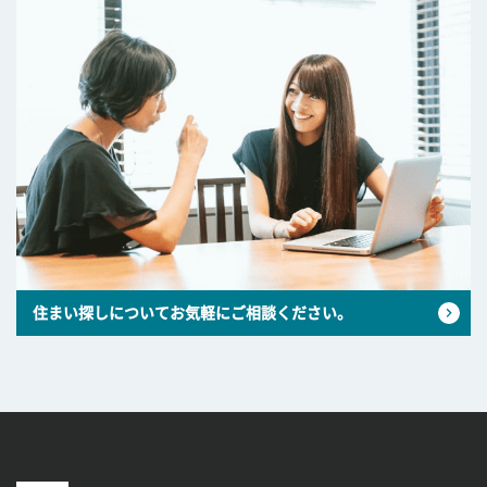
住まい探しについてお気軽にご相談ください。