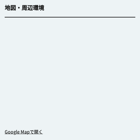
地図・周辺環境
Google Mapで開く