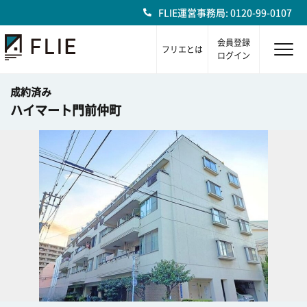
FLIE運営事務局: 0120-99-0107
会員登録
フリエとは
ログイン
成約済み
ハイマート門前仲町