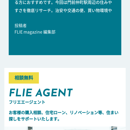
る方におすすめです。今回は門前仲町駅周辺の住みや
すさを徹底リサーチ。治安や交通の便、買い物環境や
投稿者
FLIE magazine 編集部
相談無料
FLIE AGENT
フリエエージェント
お客様の購入相談、住宅ローン、リノベーション等、住まい
探しをサポートいたします。