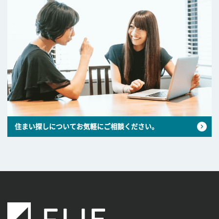
住まい探しについてお気軽にご相談ください。