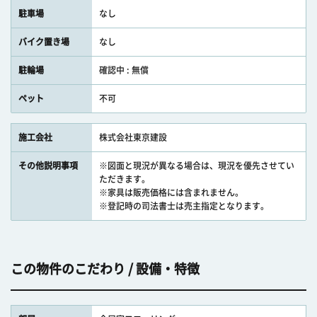
駐車場
なし
バイク置き場
なし
駐輪場
確認中 : 無償
ペット
不可
施工会社
株式会社東京建設
その他説明事項
※図面と現況が異なる場合は、現況を優先させてい
ただきます。
※家具は販売価格には含まれません。
※登記時の司法書士は売主指定となります。
この物件のこだわり / 設備・特徴