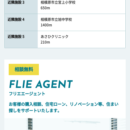
近隣施設 3
相模原市立宮上小学校
650m
近隣施設 4
相模原市立旭中学校
1400m
近隣施設 5
あさひクリニック
210m
相談無料
FLIE AGENT
フリエエージェント
お客様の購入相談、住宅ローン、リノベーション等、住まい
探しをサポートいたします。