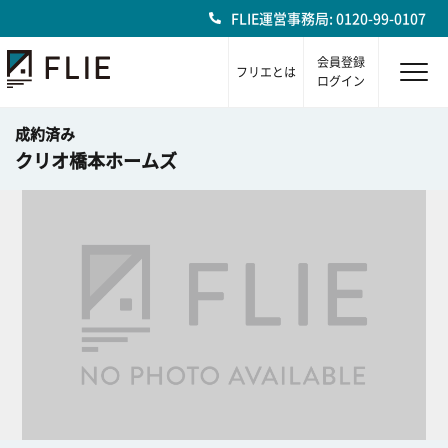
FLIE運営事務局: 0120-99-0107
会員登録
フリエとは
ログイン
成約済み
クリオ橋本ホームズ