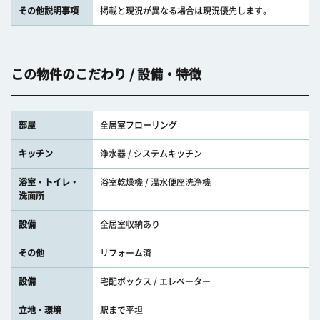
その他説明事項
掲載と現況が異なる場合は現況優先します。
この物件のこだわり / 設備・特徴
部屋
全居室フローリング
キッチン
浄水器 / システムキッチン
浴室・トイレ・
浴室乾燥機 / 温水便座洗浄機
洗面所
設備
全居室収納あり
その他
リフォーム済
設備
宅配ボックス / エレベーター
立地・環境
駅まで平坦