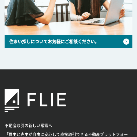
住まい探しについてお気軽にご相談ください。
不動産取引の新しい常識へ
「買主と売主が自由に安心して直接取引できる不動産プラットフォー