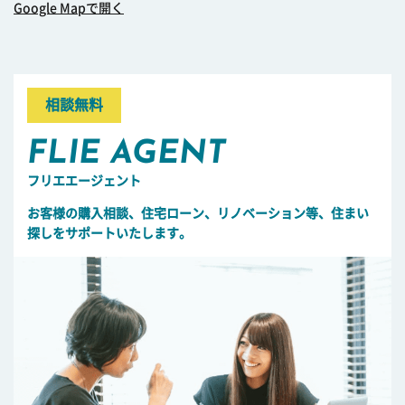
Google Mapで開く
相談無料
FLIE AGENT
フリエエージェント
お客様の購入相談、住宅ローン、リノベーション等、住まい
探しをサポートいたします。