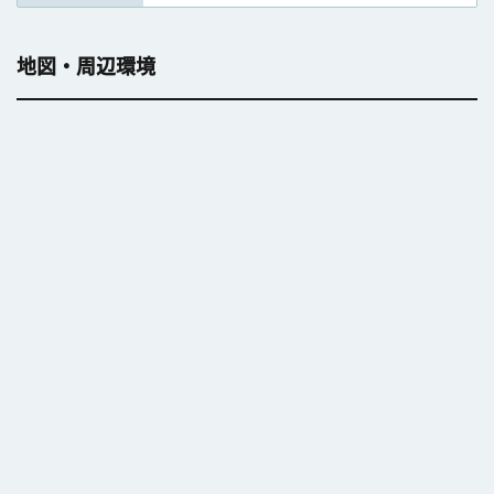
地図・周辺環境