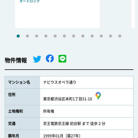
オートロック
物件情報
マンション名
ナビウスオペラ通り
住所
東京都渋谷区本町1丁目51-10
土地権利
所有権
交通
京王電鉄京王線 初台駅 まで 徒歩 2 分
築年月
1999年01月（築27年）