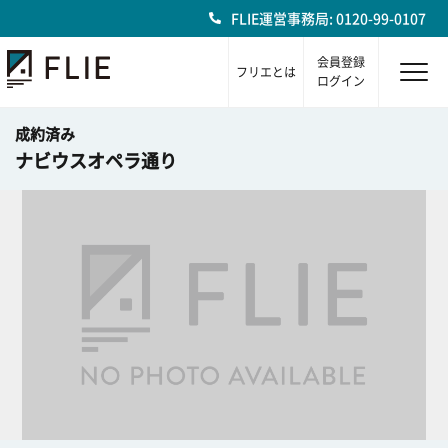
FLIE運営事務局: 0120-99-0107
会員登録
フリエとは
ログイン
成約済み
ナビウスオペラ通り