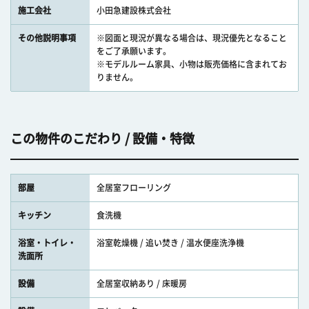
施工会社
小田急建設株式会社
その他説明事項
※図面と現況が異なる場合は、現況優先となること
をご了承願います。
※モデルルーム家具、小物は販売価格に含まれてお
りません。
この物件のこだわり / 設備・特徴
部屋
全居室フローリング
キッチン
食洗機
浴室・トイレ・
浴室乾燥機 / 追い焚き / 温水便座洗浄機
洗面所
設備
全居室収納あり / 床暖房