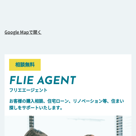
Google Mapで開く
相談無料
FLIE AGENT
フリエエージェント
お客様の購入相談、住宅ローン、リノベーション等、住まい
探しをサポートいたします。