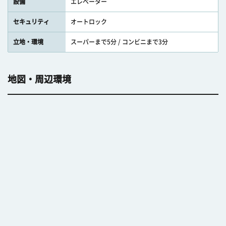
設備
エレベーター
セキュリティ
オートロック
立地・環境
スーパーまで5分 / コンビニまで3分
地図・周辺環境