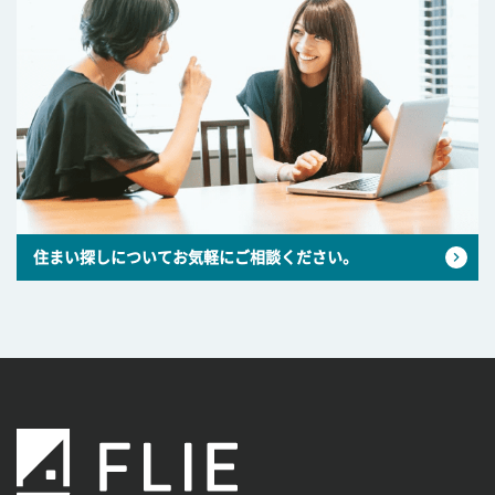
住まい探しについてお気軽にご相談ください。