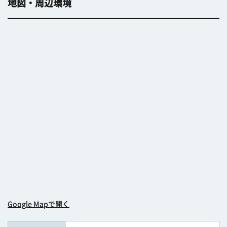
地図・周辺環境
Google Mapで開く