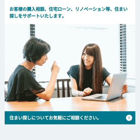
お客様の購入相談、住宅ローン、リノベーション等、住まい
探しをサポートいたします。
住まい探しについてお気軽にご相談ください。