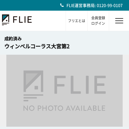
FLIE運営事務局: 0120-99-0107
会員登録
フリエとは
ログイン
成約済み
ウィンベルコーラス大宮第2