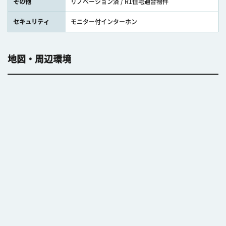
その他
リノベーション済 / R1住宅適合物件
セキュリティ
モニター付インターホン
地図・周辺環境