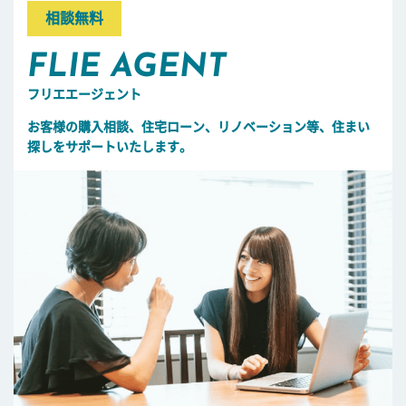
相談無料
FLIE AGENT
フリエエージェント
お客様の購入相談、住宅ローン、リノベーション等、住まい
探しをサポートいたします。