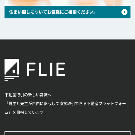
住まい探しについてお気軽にご相談ください。
不動産取引の新しい常識へ
「買主と売主が自由に安心して直接取引できる不動産プラットフォー
ム」を目指しています。