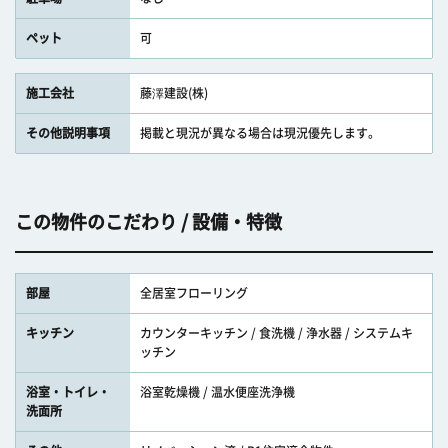
ペット
可
施工会社
藤澤建設(株)
その他説明事項
掲載と現況が異なる場合は現況優先します。
この物件のこだわり / 設備・特徴
部屋
全居室フローリング
キッチン
カウンターキッチン / 食洗機 / 浄水器 / システムキ
ッチン
浴室・トイレ・
浴室乾燥機 / 温水便座洗浄機
洗面所