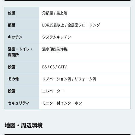
位置
角部屋 / 最上階
部屋
LDK15畳以上 / 全居室フローリング
キッチン
システムキッチン
浴室・トイレ・
温水便座洗浄機
洗面所
設備
BS / CS / CATV
その他
リノベーション済 / リフォーム済
設備
エレベーター
セキュリティ
モニター付インターホン
地図・周辺環境