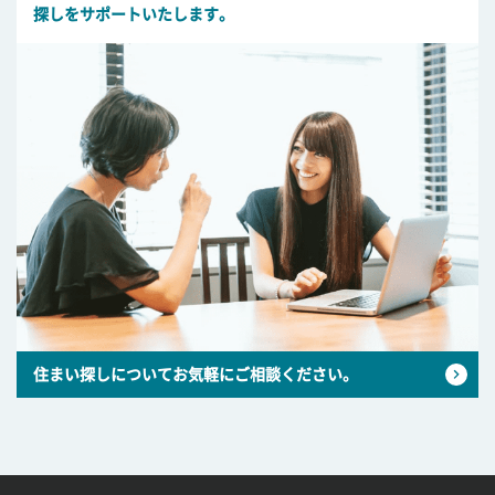
探しをサポートいたします。
住まい探しについてお気軽にご相談ください。