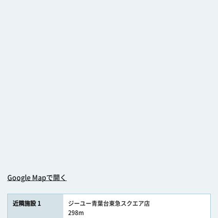
Google Mapで開く
近隣施設 1
ジーユー青葉台東急スクエア店
298m