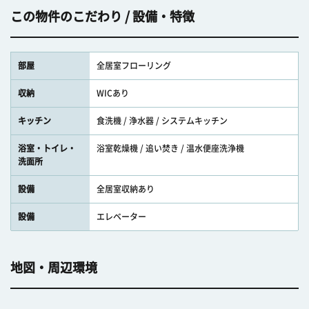
この物件のこだわり / 設備・特徴
部屋
全居室フローリング
収納
WICあり
キッチン
食洗機 / 浄水器 / システムキッチン
浴室・トイレ・
浴室乾燥機 / 追い焚き / 温水便座洗浄機
洗面所
設備
全居室収納あり
設備
エレベーター
地図・周辺環境