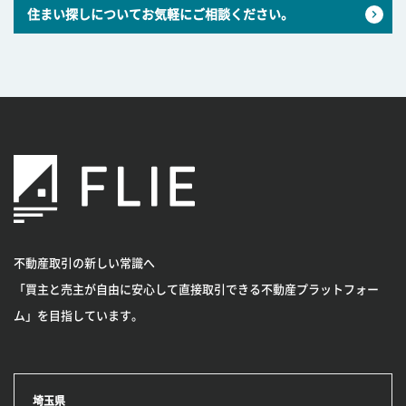
住まい探しについてお気軽にご相談ください。
不動産取引の新しい常識へ
「買主と売主が自由に安心して直接取引できる不動産プラットフォー
ム」を目指しています。
埼玉県