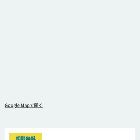
Google Mapで開く
相談無料