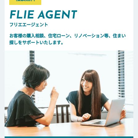
FLIE AGENT
フリエエージェント
お客様の購入相談、住宅ローン、リノベーション等、住まい
探しをサポートいたします。