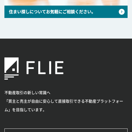
住まい探しについてお気軽にご相談ください。
不動産取引の新しい常識へ
「買主と売主が自由に安心して直接取引できる不動産プラットフォー
ム」を目指しています。