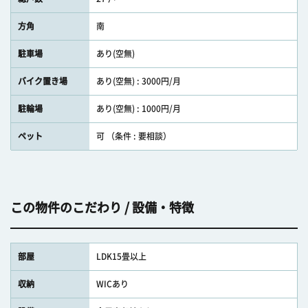
方角
南
駐車場
あり(空無)
バイク置き場
あり(空無) : 3000円/月
駐輪場
あり(空無) : 1000円/月
ペット
可 （条件 : 要相談）
この物件のこだわり / 設備・特徴
部屋
LDK15畳以上
収納
WICあり