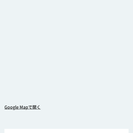
Google Mapで開く