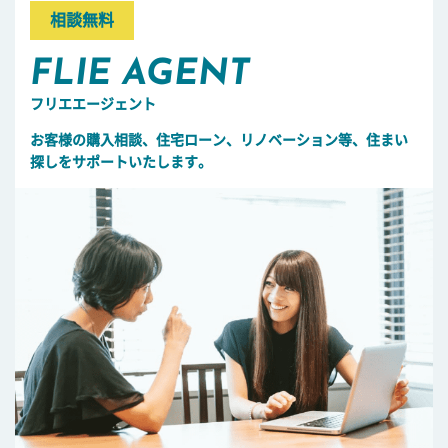
相談無料
FLIE AGENT
フリエエージェント
お客様の購入相談、住宅ローン、リノベーション等、住まい
探しをサポートいたします。