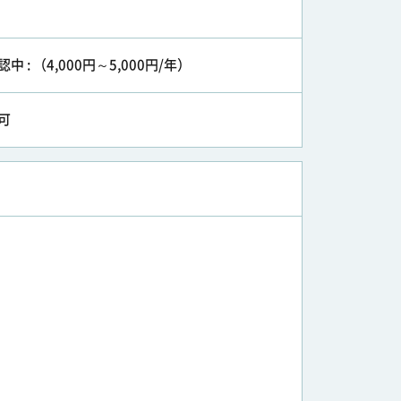
認中 : （4,000円～5,000円/年）
可