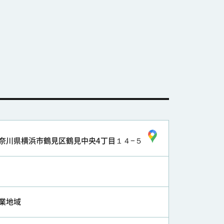
奈川県横浜市鶴見区鶴見中央4丁目１４−５
業地域