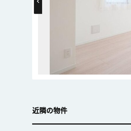
近隣の物件