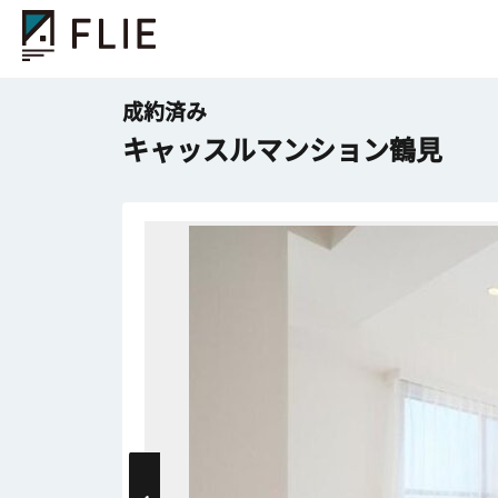
成約済み
キャッスルマンション鶴見