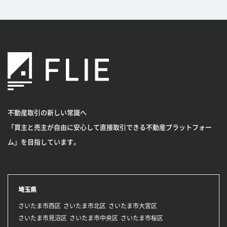
不動産取引の新しい常識へ
「買主と売主が自由に安心して直接取引できる不動産プラットフォー
ム」を目指しています。
埼玉県
さいたま市西区
さいたま市北区
さいたま市大宮区
さいたま市見沼区
さいたま市中央区
さいたま市桜区