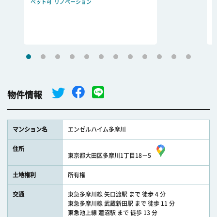
ペット可
リノベーション
物件情報
マンション名
エンゼルハイム多摩川
住所
東京都大田区多摩川1丁目18－5
土地権利
所有権
交通
東急多摩川線 矢口渡駅 まで 徒歩 4 分
東急多摩川線 武蔵新田駅 まで 徒歩 11 分
東急池上線 蓮沼駅 まで 徒歩 13 分