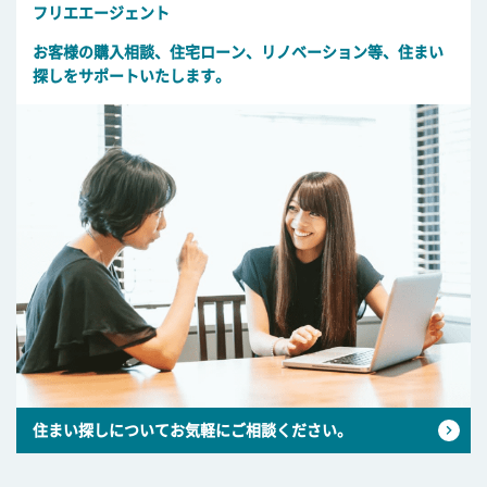
フリエエージェント
お客様の購入相談、住宅ローン、リノベーション等、住まい
探しをサポートいたします。
住まい探しについてお気軽にご相談ください。