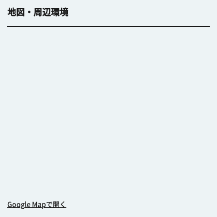
地図・周辺環境
Google Mapで開く