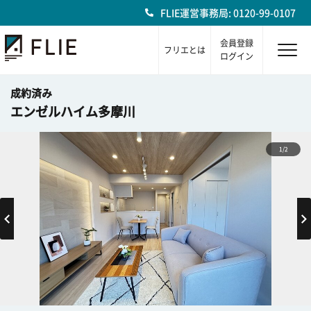
FLIE運営事務局: 0120-99-0107
会員登録
フリエとは
ログイン
成約済み
エンゼルハイム多摩川
1/2