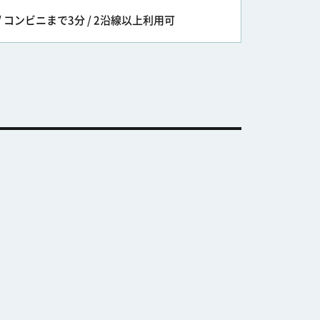
/ コンビニまで3分 / 2沿線以上利用可