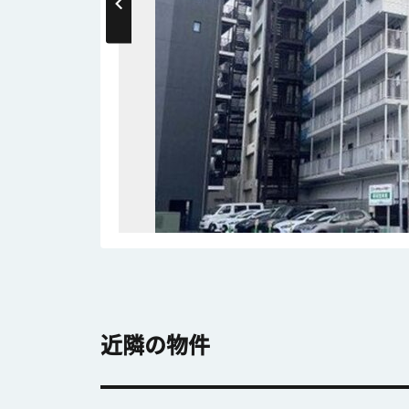
近隣の物件