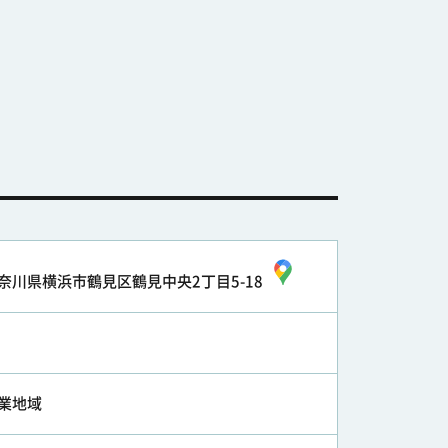
奈川県横浜市鶴見区鶴見中央2丁目5-18
業地域