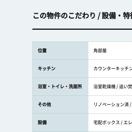
この物件のこだわり / 設備・特
位置
角部屋
キッチン
カウンターキッチン /
浴室・トイレ・洗面所
浴室乾燥機 / 追い
その他
リノベーション済 /
設備
宅配ボックス / エ