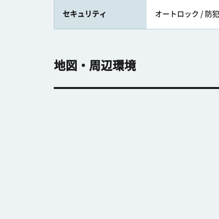
セキュリティ
オートロック / 防
地図・周辺環境