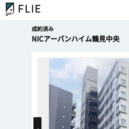
成約済み
NICアーバンハイム鶴見中央