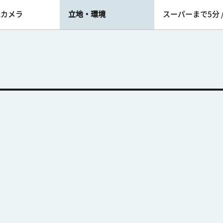
犯カメラ
立地・環境
スーパーまで5分 