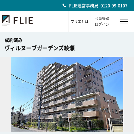
FLIE運営事務局: 0120-99-0107
会員登録
フリエとは
ログイン
成約済み
ヴィルヌーブガーデンズ綾瀬