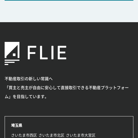
不動産取引の新しい常識へ
「買主と売主が自由に安心して直接取引できる不動産プラットフォー
ム」を目指しています。
埼玉県
さいたま市西区
さいたま市北区
さいたま市大宮区