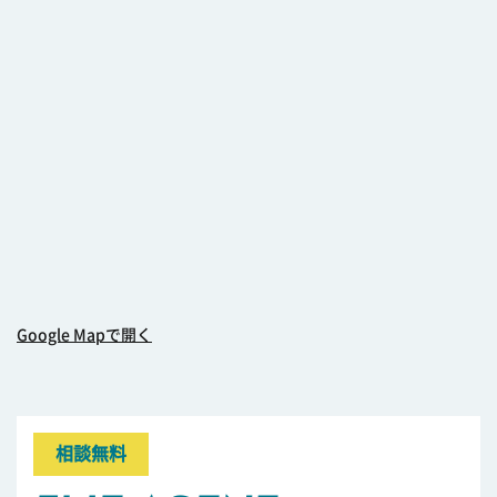
Google Mapで開く
相談無料