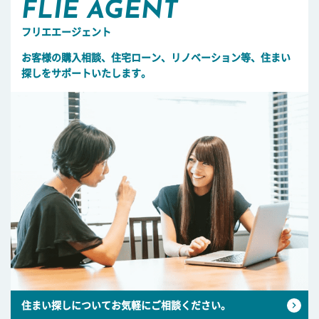
FLIE AGENT
フリエエージェント
お客様の購入相談、住宅ローン、リノベーション等、住まい
探しをサポートいたします。
住まい探しについてお気軽にご相談ください。