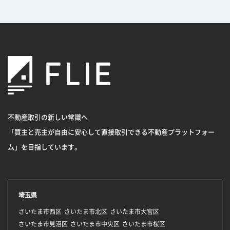
不動産取引の新しい常識へ
「買主と売主が自由に安心して直接取引できる不動産プラットフォー
ム」を目指しています。
埼玉県
さいたま市西区
さいたま市北区
さいたま市大宮区
さいたま市見沼区
さいたま市中央区
さいたま市桜区