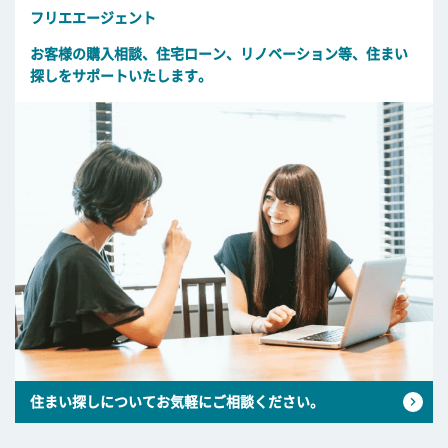
フリエエージェント
お客様の購入相談、住宅ローン、リノベーション等、住まい
探しをサポートいたします。
住まい探しについてお気軽にご相談ください。