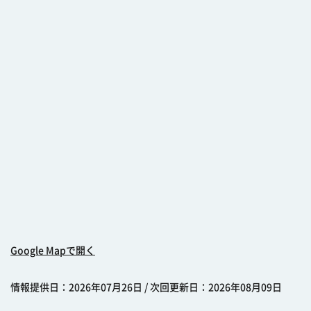
Google Mapで開く
情報提供日：2026年07月26日 / 次回更新日：2026年08月09日