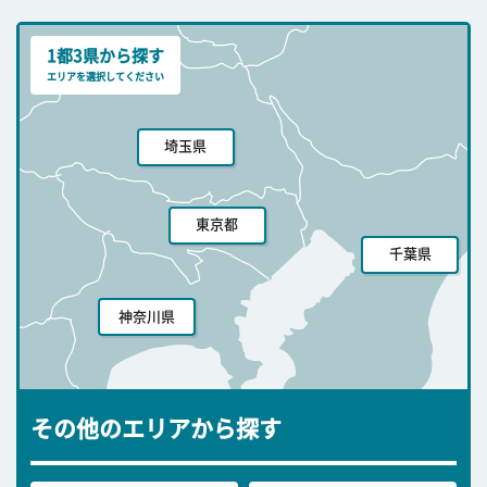
1都3県から探す
エリアを選択してください
埼玉県
東京都
千葉県
神奈川県
その他のエリアから探す