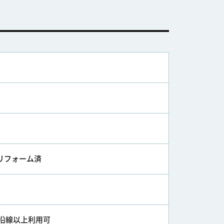
 リフォーム済
2沿線以上利用可