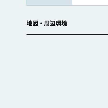
地図・周辺環境