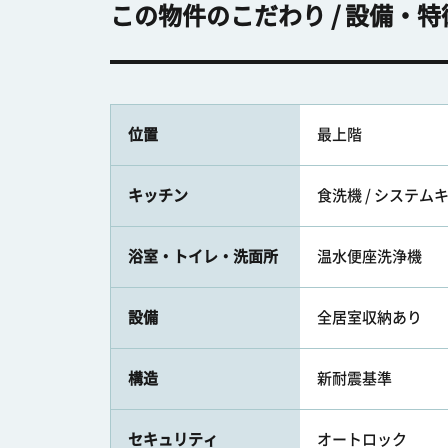
この物件のこだわり / 設備・特
位置
最上階
キッチン
食洗機 / システム
浴室・トイレ・洗面所
温水便座洗浄機
設備
全居室収納あり
構造
新耐震基準
セキュリティ
オートロック