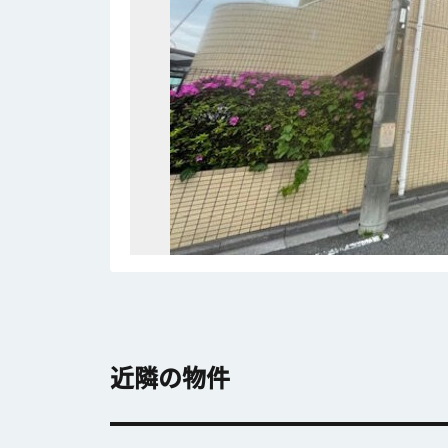
近隣の物件