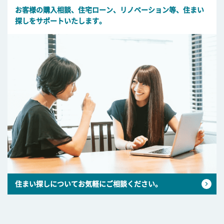
お客様の購入相談、住宅ローン、リノベーション等、住まい
探しをサポートいたします。
住まい探しについてお気軽にご相談ください。