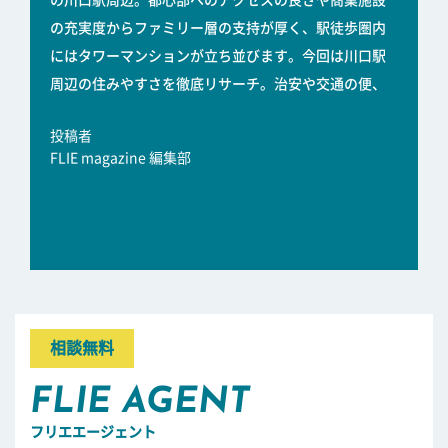
の川口駅周辺。都心部へのアクセスの良さや商業施設
の充実度からファミリー層の支持が厚く、駅徒歩圏内
にはタワーマンションが立ち並びます。今回は川口駅
周辺の住みやすさを徹底リサーチ。治安や交通の便、
投稿者
FLIE magazine 編集部
相談無料
FLIE AGENT
フリエエージェント