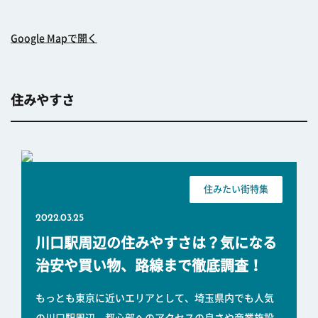
Google Mapで開く
住みやすさ
住みたい街特集
2022.03.25
川口駅周辺の住みやすさは？気になる
治安や買い物、路線まで徹底調査！
もっとも東京に近いエリアとして、埼玉県内でも人気