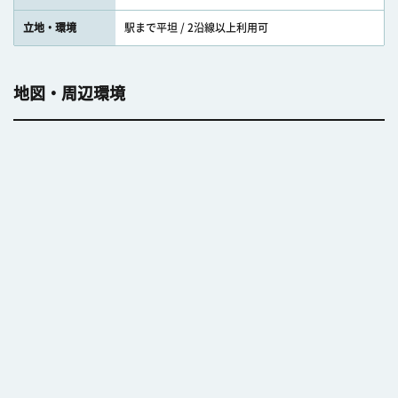
立地・環境
駅まで平坦 / 2沿線以上利用可
地図・周辺環境