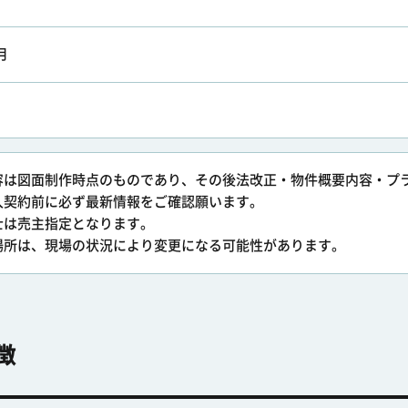
月
容は図面制作時点のものであり、その後法改正・物件概要内容・プ
入契約前に必ず最新情報をご確認願います。
士は売主指定となります。
場所は、現場の状況により変更になる可能性があります。
徴