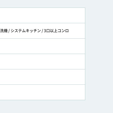
洗機 / システムキッチン / 3口以上コンロ