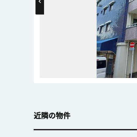
近隣の物件