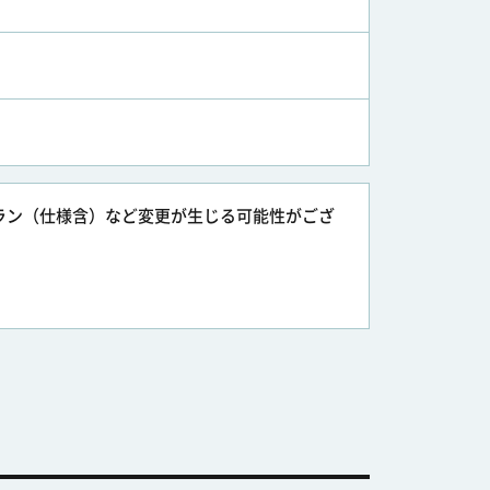
ラン（仕様含）など変更が生じる可能性がござ