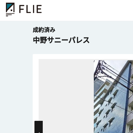
成約済み
中野サニーパレス