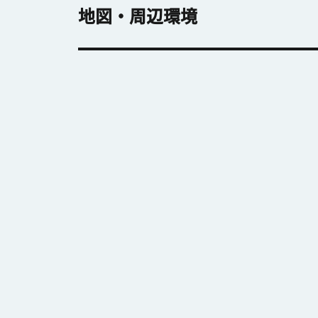
地図・周辺環境