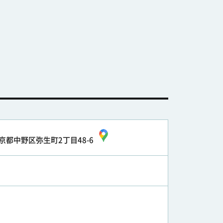
京都中野区弥生町2丁目48-6