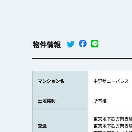
物件情報
マンション名
中野サニーパレス
土地権利
所有権
東京地下鉄方南支線 
交通
東京地下鉄方南支線 