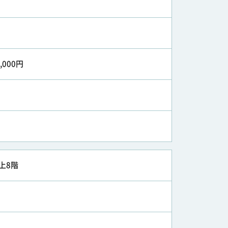
0,000円
上8階