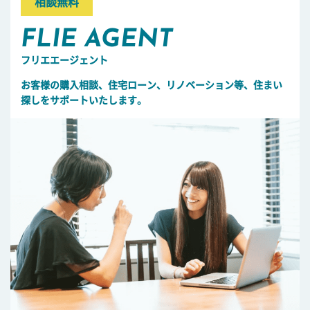
相談無料
FLIE AGENT
フリエエージェント
お客様の購入相談、住宅ローン、リノベーション等、住まい
探しをサポートいたします。