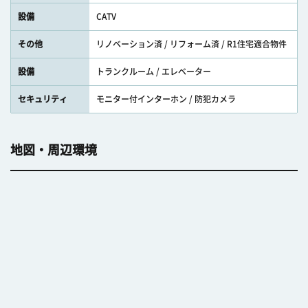
設備
CATV
その他
リノベーション済 / リフォーム済 / R1住宅適合物件
設備
トランクルーム / エレベーター
セキュリティ
モニター付インターホン / 防犯カメラ
地図・周辺環境