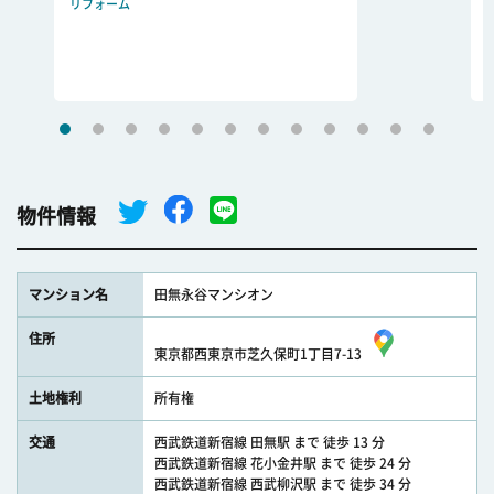
リフォーム
物件情報
マンション名
田無永谷マンシオン
住所
東京都西東京市芝久保町1丁目7-13
土地権利
所有権
交通
西武鉄道新宿線 田無駅 まで 徒歩 13 分
西武鉄道新宿線 花小金井駅 まで 徒歩 24 分
西武鉄道新宿線 西武柳沢駅 まで 徒歩 34 分