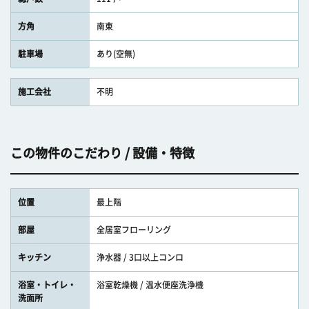
方角
南東
駐車場
あり(空無)
施工会社
不明
この物件のこだわり / 設備・特徴
位置
最上階
部屋
全居室フローリング
キッチン
浄水器 / 3口以上コンロ
浴室・トイレ・
浴室乾燥機 / 温水便座洗浄機
洗面所