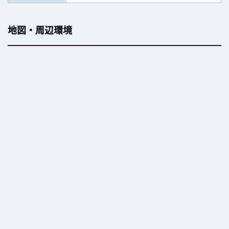
地図・周辺環境