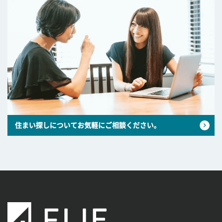
住まい探しについてお気軽にご相談ください。