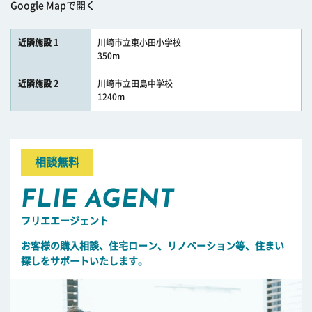
Google Mapで開く
近隣施設 1
川崎市立東小田小学校
350m
近隣施設 2
川崎市立田島中学校
1240m
相談無料
FLIE AGENT
フリエエージェント
お客様の購入相談、住宅ローン、リノベーション等、住まい
探しをサポートいたします。