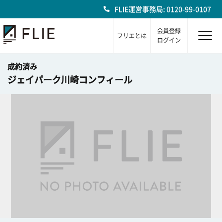
FLIE運営事務局: 0120-99-0107
会員登録
フリエとは
ログイン
成約済み
ジェイパーク川崎コンフィール