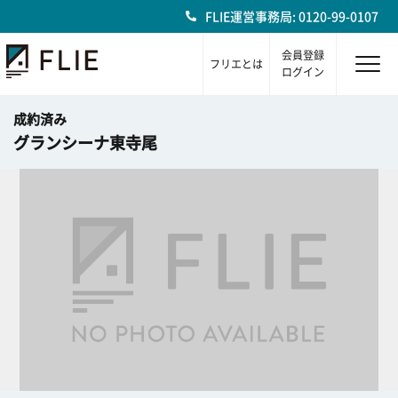
FLIE運営事務局: 0120-99-0107
会員登録
フリエとは
ログイン
成約済み
グランシーナ東寺尾