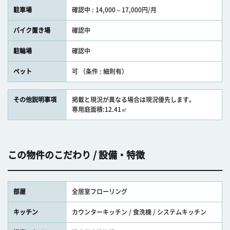
駐車場
確認中 : 14,000～17,000円/月
バイク置き場
確認中
駐輪場
確認中
ペット
可 （条件 : 細則有）
その他説明事項
掲載と現況が異なる場合は現況優先します。
専用庭面積:12.41㎡
この物件のこだわり / 設備・特徴
部屋
全居室フローリング
キッチン
カウンターキッチン / 食洗機 / システムキッチン