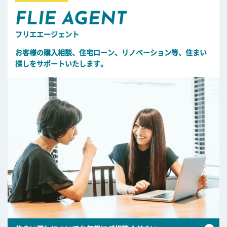
FLIE AGENT
フリエエージェント
お客様の購入相談、住宅ローン、リノベーション等、住まい
探しをサポートいたします。