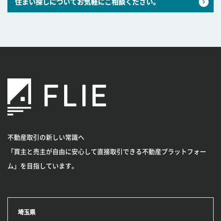
住まい探しについてお気軽にご相談ください。
不動産取引の新しい常識へ
「買主と売主が自由に安心して直接取引できる不動産プラットフォー
ム」を目指しています。
埼玉県