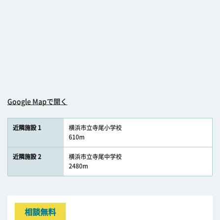
Google Mapで開く
近隣施設 1
横浜市立寺尾小学校
610m
近隣施設 2
横浜市立寺尾中学校
2480m
相談無料