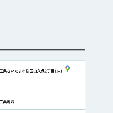
玉県さいたま市桜区山久保2丁目16-1
工業地域