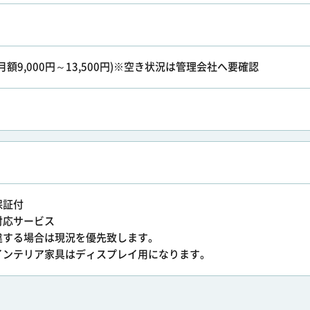
(月額9,000円～13,500円)※空き状況は管理会社へ要確認
保証付
急対応サービス
違する場合は現況を優先致します。
インテリア家具はディスプレイ用になります。