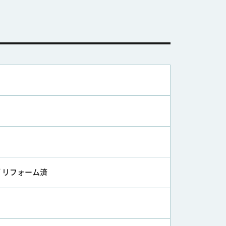
/ リフォーム済