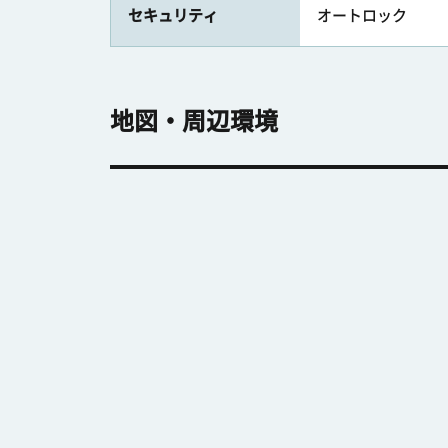
セキュリティ
オートロック
地図・周辺環境