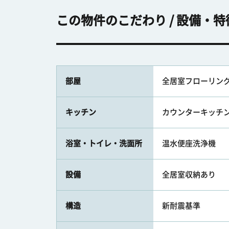
この物件のこだわり / 設備・特
部屋
全居室フローリン
キッチン
カウンターキッチン 
浴室・トイレ・洗面所
温水便座洗浄機
設備
全居室収納あり
構造
新耐震基準