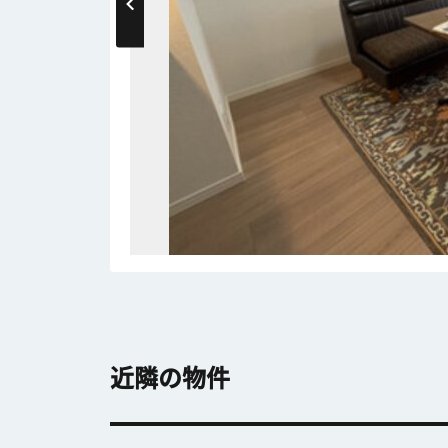
近隣の物件