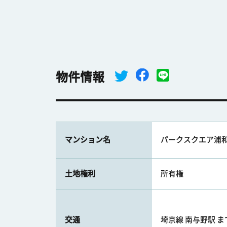
物件情報
マンション名
パークスクエア浦
土地権利
所有権
交通
埼京線 南与野駅 まで