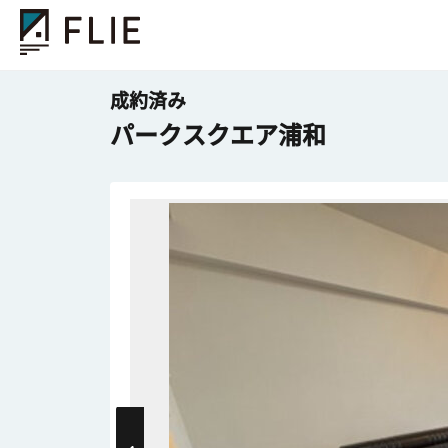
成約済み
パークスクエア浦和