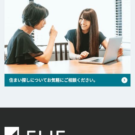
住まい探しについてお気軽にご相談ください。