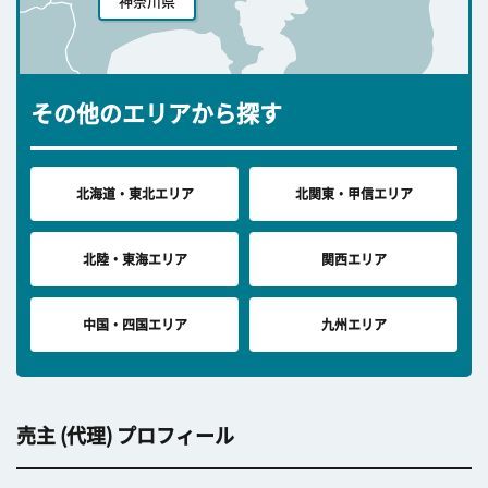
神奈川県
その他のエリアから探す
北海道・東北エリア
北関東・甲信エリア
北陸・東海エリア
関西エリア
中国・四国エリア
九州エリア
売主 (代理) プロフィール