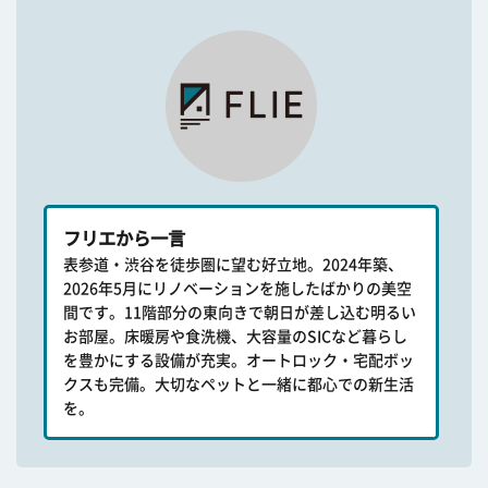
フリエから一言
表参道・渋谷を徒歩圏に望む好立地。2024年築、
2026年5月にリノベーションを施したばかりの美空
間です。11階部分の東向きで朝日が差し込む明るい
お部屋。床暖房や食洗機、大容量のSICなど暮らし
を豊かにする設備が充実。オートロック・宅配ボッ
クスも完備。大切なペットと一緒に都心での新生活
を。