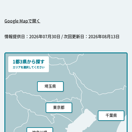
Google Mapで開く
情報提供日：2026年07月30日 / 次回更新日：2026年08月13日
1都3県から探す
エリアを選択してください
埼玉県
東京都
千葉県