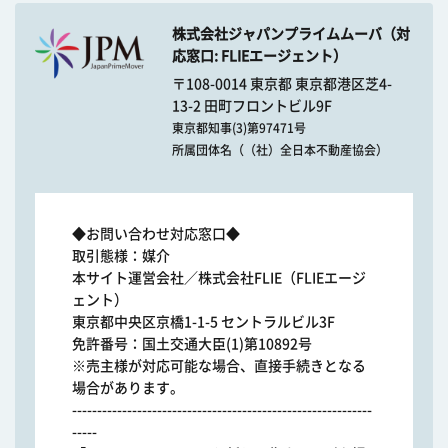
株式会社ジャパンプライムムーバ（対
応窓口: FLIEエージェント）
〒108-0014 東京都 東京都港区芝4-
13-2 田町フロントビル9F
東京都知事(3)第97471号
所属団体名（（社）全日本不動産協会）
◆お問い合わせ対応窓口◆
取引態様：媒介
本サイト運営会社／株式会社FLIE（FLIEエージ
ェント）
東京都中央区京橋1-1-5 セントラルビル3F
免許番号：国土交通大臣(1)第10892号
※売主様が対応可能な場合、直接手続きとなる
場合があります。
------------------------------------------------------------
-----