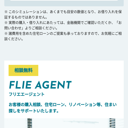
※ このシミュレーションは、あくまでも目安の数値となり、お借り入れを保
証するものではありません。
※ 実際の購入・借り入れにあたっては、金融機関でご確認いただくか、「お
問い合わせ」よりご相談ください。
※ 諸費用を含めた住宅ローンのご提案も承っておりますので、お気軽にご相
談ください。
相談無料
FLIE AGENT
フリエエージェント
お客様の購入相談、住宅ローン、リノベーション等、住まい
探しをサポートいたします。