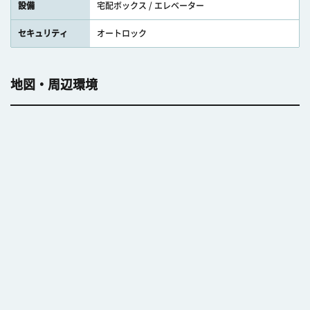
設備
宅配ボックス / エレベーター
セキュリティ
オートロック
地図・周辺環境