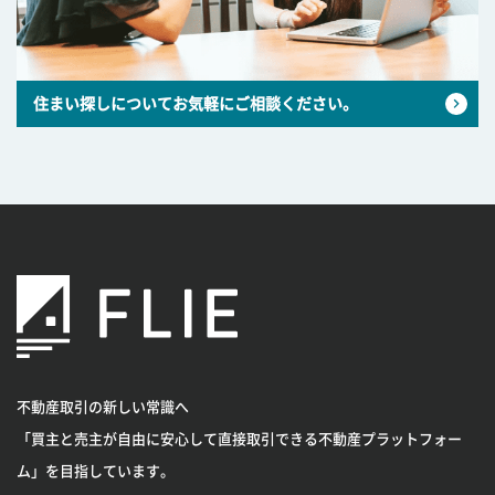
住まい探しについてお気軽にご相談ください。
不動産取引の新しい常識へ
「買主と売主が自由に安心して直接取引できる不動産プラットフォー
ム」を目指しています。