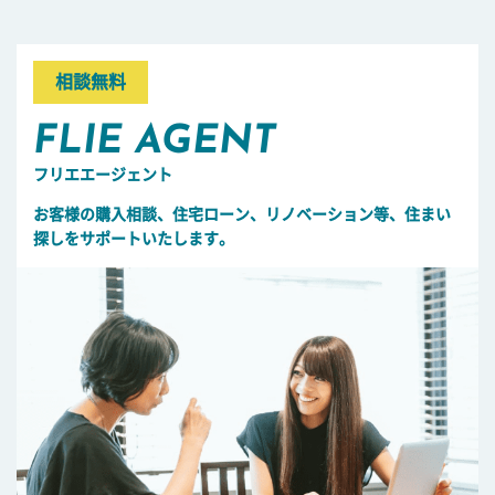
相談無料
FLIE AGENT
フリエエージェント
お客様の購入相談、住宅ローン、リノベーション等、住まい
探しをサポートいたします。