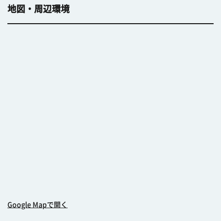
地図・周辺環境
Google Mapで開く