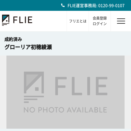
FLIE運営事務局: 0120-99-0107
会員登録
フリエとは
ログイン
成約済み
グローリア初穂綾瀬