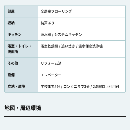
部屋
全居室フローリング
収納
納戸あり
キッチン
浄水器 / システムキッチン
浴室・トイレ・
浴室乾燥機 / 追い焚き / 温水便座洗浄機
洗面所
その他
リフォーム済
設備
エレベーター
立地・環境
学校まで5分 / コンビニまで3分 / 2沿線以上利用可
地図・周辺環境