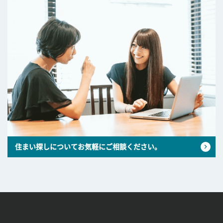
住まい探しについてお気軽にご相談ください。