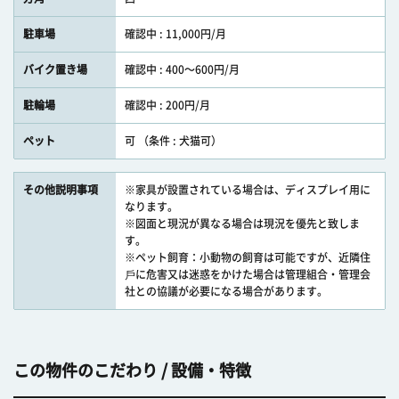
駐車場
確認中 : 11,000円/月
バイク置き場
確認中 : 400〜600円/月
駐輪場
確認中 : 200円/月
ペット
可 （条件 : 犬猫可）
その他説明事項
※家具が設置されている場合は、ディスプレイ用に
なります。
※図面と現況が異なる場合は現況を優先と致しま
す。
※ペット飼育：小動物の飼育は可能ですが、近隣住
⼾に危害又は迷惑をかけた場合は管理組合・管理会
社との協議が必要になる場合があります。
この物件のこだわり / 設備・特徴