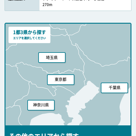
270m
1都3県から探す
エリアを選択してください
埼玉県
東京都
千葉県
神奈川県