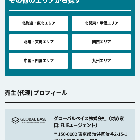
その他のエリアから探す
北海道・東北エリア
北関東・甲信エリア
北陸・東海エリア
関西エリア
中国・四国エリア
九州エリア
売主 (代理) プロフィール
グローバルベイス株式会社（対応窓
口: FLIEエージェント）
〒150-0002 東京都 渋谷区渋谷2-15-1