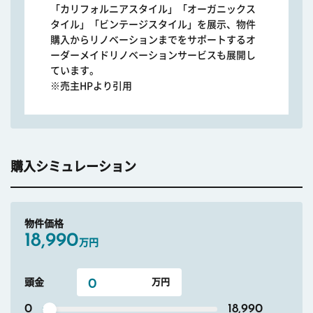
「カリフォルニアスタイル」「オーガニックス
タイル」「ビンテージスタイル」を展示、物件
購入からリノベーションまでをサポートするオ
ーダーメイドリノベーションサービスも展開し
ています。
※売主HPより引用
購入シミュレーション
物件価格
18,990
万円
頭金
0
18,990