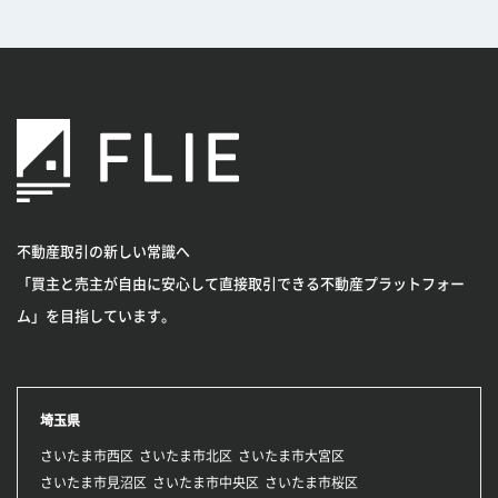
不動産取引の新しい常識へ
「買主と売主が自由に安心して直接取引できる不動産プラットフォー
ム」を目指しています。
埼玉県
さいたま市西区
さいたま市北区
さいたま市大宮区
さいたま市見沼区
さいたま市中央区
さいたま市桜区