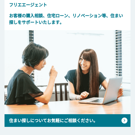
フリエエージェント
お客様の購入相談、住宅ローン、リノベーション等、住まい
探しをサポートいたします。
住まい探しについてお気軽にご相談ください。