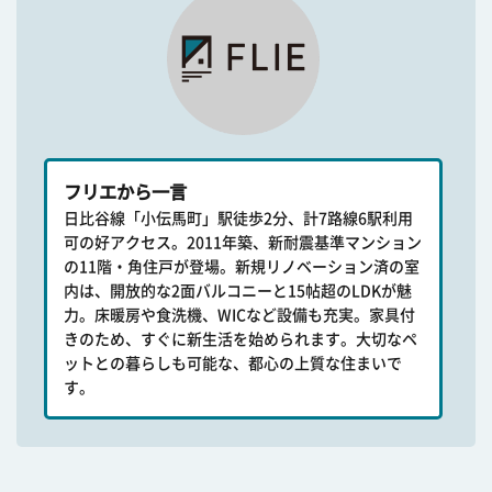
フリエから一言
日比谷線「小伝馬町」駅徒歩2分、計7路線6駅利用
可の好アクセス。2011年築、新耐震基準マンション
の11階・角住戸が登場。新規リノベーション済の室
内は、開放的な2面バルコニーと15帖超のLDKが魅
力。床暖房や食洗機、WICなど設備も充実。家具付
きのため、すぐに新生活を始められます。大切なペ
ットとの暮らしも可能な、都心の上質な住まいで
す。