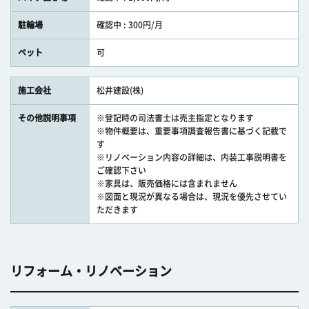
駐輪場
確認中 : 300円/月
ペット
可
施工会社
松井建設(株)
その他説明事項
※登記時の司法書士は売主指定となります
※物件概要は、重要事項調査報告書に基づく記載で
す
※リノベーション内容の詳細は、内装工事説明書を
ご確認下さい
※家具は、販売価格には含まれません
※図面と現況が異なる場合は、現況を優先させてい
ただきます
リフォーム・リノベーション