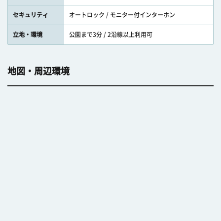
セキュリティ
オートロック / モニター付インターホン
立地・環境
公園まで3分 / 2沿線以上利用可
地図・周辺環境