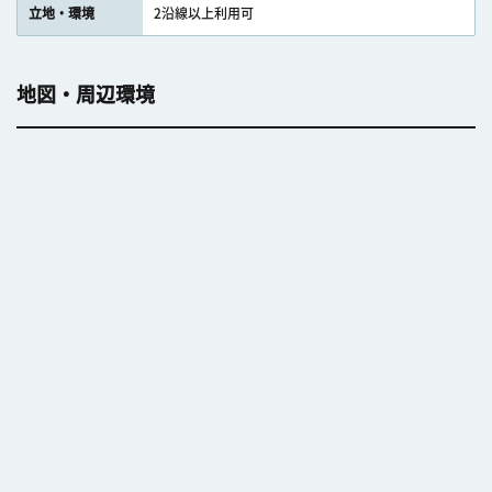
立地・環境
2沿線以上利用可
地図・周辺環境