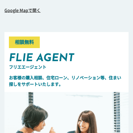
Google Mapで開く
相談無料
FLIE AGENT
フリエエージェント
お客様の購入相談、住宅ローン、リノベーション等、住まい
探しをサポートいたします。