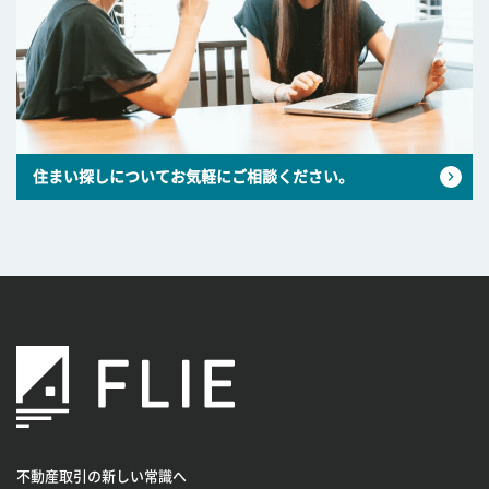
住まい探しについてお気軽にご相談ください。
不動産取引の新しい常識へ