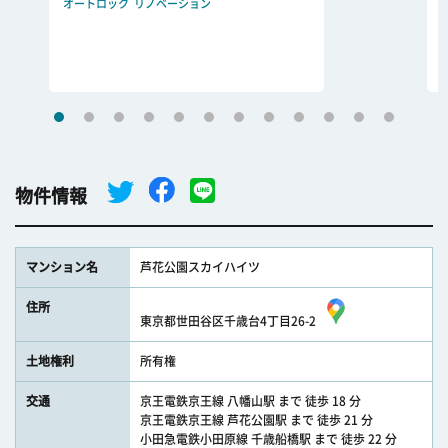
オートロック
リノベーション
物件情報
マンション名
芦花公園スカイハイツ
住所
東京都世田谷区千歳台4丁目26-2
土地権利
所有権
交通
京王電鉄京王線 八幡山駅 まで 徒歩 18 分
京王電鉄京王線 芦花公園駅 まで 徒歩 21 分
小田急電鉄小田原線 千歳船橋駅 まで 徒歩 22 分