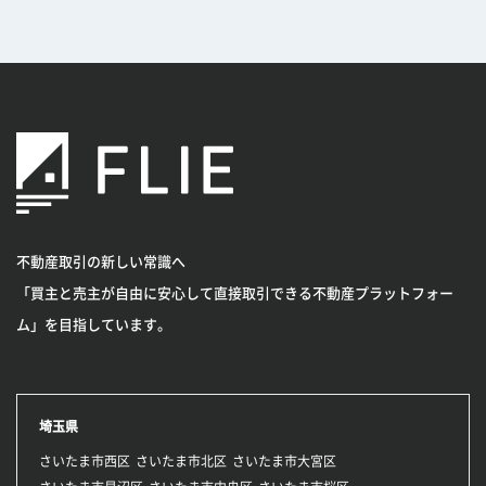
不動産取引の新しい常識へ
「買主と売主が自由に安心して直接取引できる不動産プラットフォー
ム」を目指しています。
埼玉県
さいたま市西区
さいたま市北区
さいたま市大宮区