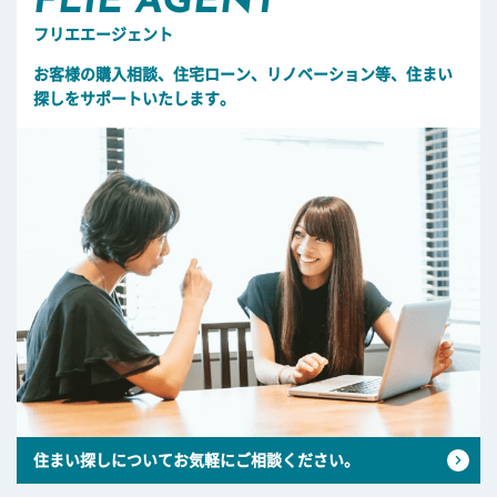
FLIE AGENT
フリエエージェント
お客様の購入相談、住宅ローン、リノベーション等、住まい
探しをサポートいたします。
住まい探しについてお気軽にご相談ください。