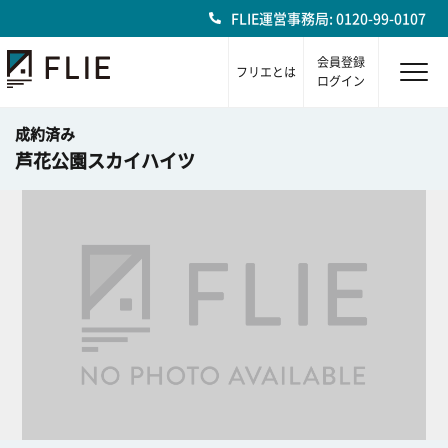
FLIE運営事務局: 0120-99-0107
会員登録
フリエとは
ログイン
成約済み
芦花公園スカイハイツ