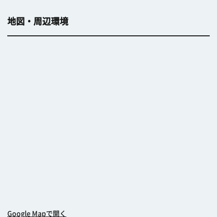
地図・周辺環境
Google Mapで開く