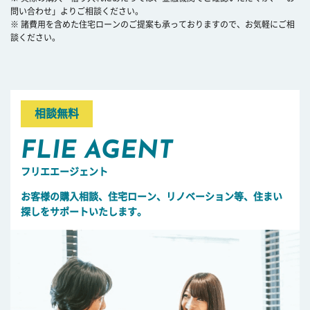
問い合わせ」よりご相談ください。
※ 諸費用を含めた住宅ローンのご提案も承っておりますので、お気軽にご相
談ください。
相談無料
FLIE AGENT
フリエエージェント
お客様の購入相談、住宅ローン、リノベーション等、住まい
探しをサポートいたします。