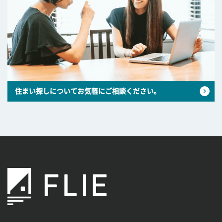
住まい探しについてお気軽にご相談ください。