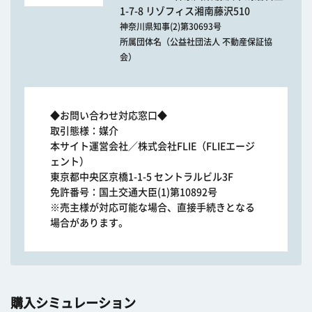
1-7-8 リゾフィス湘南藤沢510
神奈川県知事(2)第30693号
所属団体名（公益社団法人 不動産保証協
会）
◆お問い合わせ対応窓口◆
取引態様：媒介
本サイト運営会社／株式会社FLIE（FLIEエージ
ェント）
東京都中央区京橋1-1-5 セントラルビル3F
免許番号：国土交通大臣(1)第10892号
※売主様が対応可能な場合、直接手続きとなる
場合があります。
購入シミュレーション