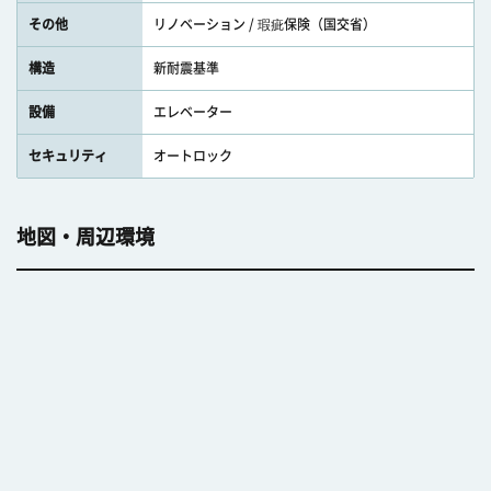
その他
リノベーション / 瑕疵保険（国交省）
構造
新耐震基準
設備
エレベーター
セキュリティ
オートロック
地図・周辺環境