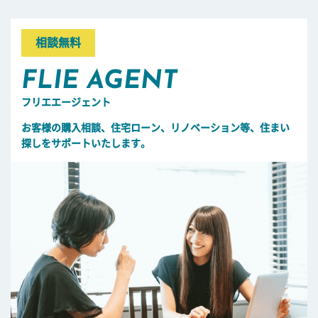
相談無料
FLIE AGENT
フリエエージェント
お客様の購入相談、住宅ローン、リノベーション等、住まい
探しをサポートいたします。