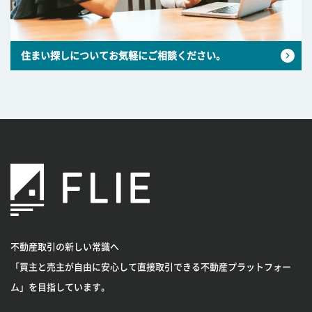
住まい探しについてお気軽にご相談ください。
不動産取引の新しい常識へ
「買主と売主が自由に安心して直接取引できる不動産プラットフォー
ム」を目指しています。