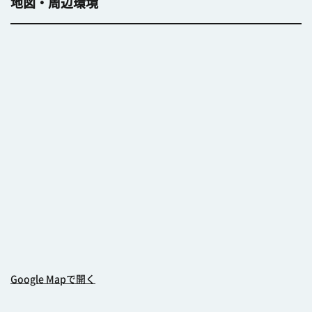
地図・周辺環境
Google Mapで開く