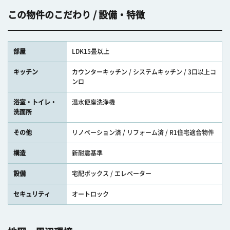
この物件のこだわり / 設備・特徴
部屋
LDK15畳以上
キッチン
カウンターキッチン / システムキッチン / 3口以上コ
ンロ
浴室・トイレ・
温水便座洗浄機
洗面所
その他
リノベーション済 / リフォーム済 / R1住宅適合物件
構造
新耐震基準
設備
宅配ボックス / エレベーター
セキュリティ
オートロック